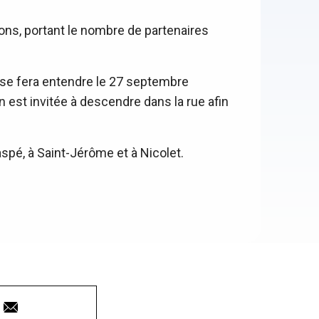
ions, portant le nombre de partenaires
se fera entendre le 27 septembre
n est invitée à descendre dans la rue afin
spé, à Saint-Jérôme et à Nicolet.
Courriel