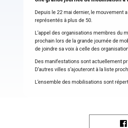
Depuis le 22 mai dernier, le mouvement a 
représentés à plus de 50.
L’appel des organisations membres du m
prochain lors de la grande journée de mobi
de joindre sa voix à celle des organisat
Des manifestations sont actuellement prév
D’autres villes s’ajouteront à la liste pro
L’ensemble des mobilisations sont répert