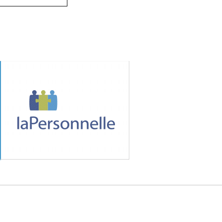
MÉDIA