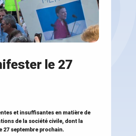
ifester le 27
entes et insuffisantes en matière de
ons de la société civile, dont la
le 27 septembre prochain.