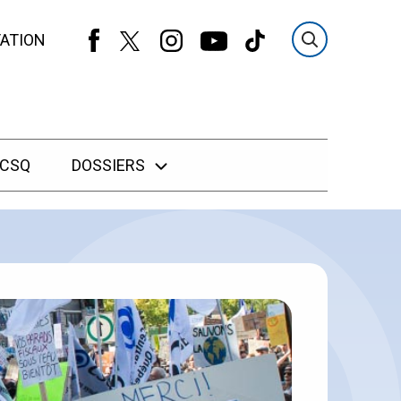
ATION
 CSQ
DOSSIERS