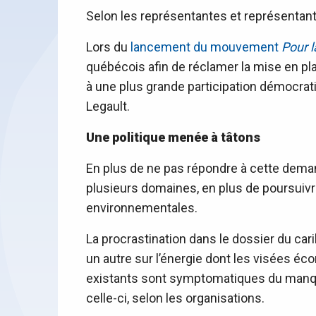
Selon les représentantes et représentants
Lors du
lancement du mouvement
Pour 
québécois afin de réclamer la mise en pla
à une plus grande participation démocrat
Legault.
Une politique menée à tâtons
En plus de ne pas répondre à cette dema
plusieurs domaines, en plus de poursuivr
environnementales.
La procrastination dans le dossier du carib
un autre sur l’énergie dont les visées é
existants sont symptomatiques du manque
celle-ci, selon les organisations.