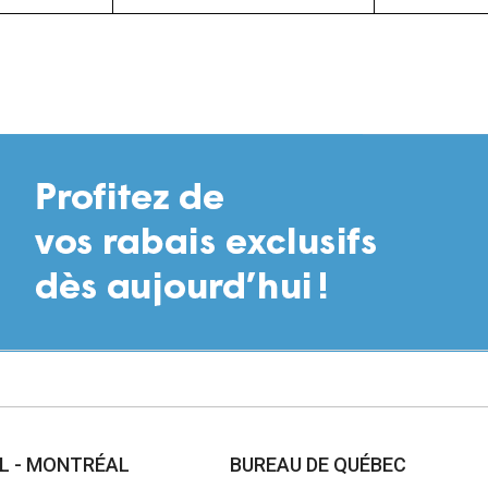
AL - MONTRÉAL
BUREAU DE QUÉBEC