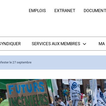
EMPLOIS
EXTRANET
DOCUMENT
SYNDIQUER
SERVICES AUX MEMBRES
MA
ifester le 27 septembre