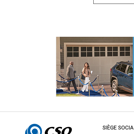
Autres
SIÈGE SOCI