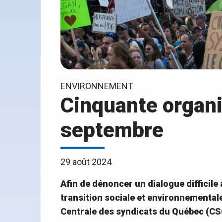
ENVIRONNEMENT
Cinquante organi
septembre
29 août 2024
Afin de dénoncer un dialogue difficile
transition sociale et environnementale
Centrale des syndicats du Québec (CSQ)