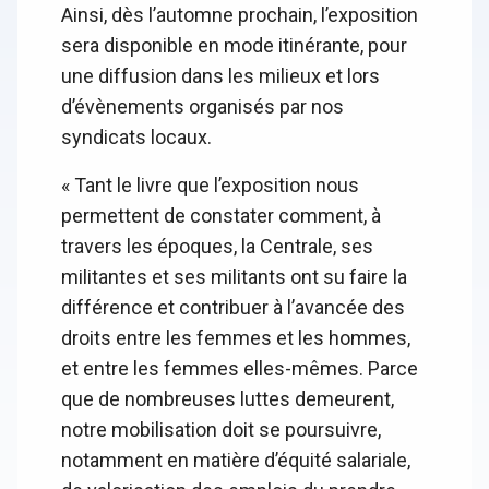
Ainsi, dès l’automne prochain, l’exposition
sera disponible en mode itinérante, pour
une diffusion dans les milieux et lors
d’évènements organisés par nos
syndicats locaux.
« Tant le livre que l’exposition nous
permettent de constater comment, à
travers les époques, la Centrale, ses
militantes et ses militants ont su faire la
différence et contribuer à l’avancée des
droits entre les femmes et les hommes,
et entre les femmes elles-mêmes. Parce
que de nombreuses luttes demeurent,
notre mobilisation doit se poursuivre,
notamment en matière d’équité salariale,