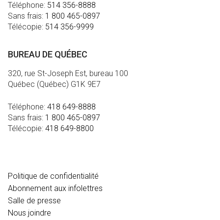
Téléphone:
514 356-8888
Sans frais:
1 800 465-0897
Télécopie:
514 356-9999
BUREAU DE QUÉBEC
320, rue St-Joseph Est, bureau 100
Québec (Québec) G1K 9E7
Téléphone:
418 649-8888
Sans frais:
1 800 465-0897
Télécopie:
418 649-8800
MÉDIA
Politique de confidentialité
Abonnement aux infolettres
Salle de presse
Nous joindre