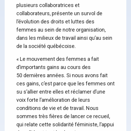
plusieurs collaboratrices et
collaborateurs, présente un survol de
l’évolution des droits et luttes des
femmes au sein de notre organisation,
dans les milieux de travail ainsi qu’au sein
de la société québécoise.
« Le mouvement des femmes a fait
d’importants gains au cours des
50 dernières années. Si nous avons fait
ces gains, c’est parce que les femmes ont
su s’allier entre elles et réclamer d’une
voix forte l’amélioration de leurs
conditions de vie et de travail. Nous
sommes très fières de lancer ce recueil,
qui relate cette solidarité féministe, l’appui