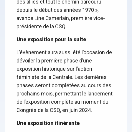
des alliés et tout le chemin parcouru
depuis le début des années 1970 »,
avance Line Camerlain, première vice-
présidente de la CSQ.
Une exposition pour la suite
L’évènement aura aussi été l’occasion de
dévoiler la première phase d’une
exposition historique sur l’action
féministe de la Centrale. Les dernières
phases seront complétées au cours des
prochains mois, permettant le lancement
de l’exposition complète au moment du
Congrès de la CSQ, en juin 2024.
Une exposition itinérante