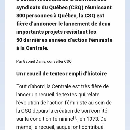
syndicats du Québec (CSQ) réunissant
300 personnes à Québec, la CSQ est
fière d’annoncer le lancement de deux
importants projets revisitant les
50 dernières années d’action féministe
à la Centrale.
Par Gabriel Danis, conseiller CSQ
Un recueil de textes rempli d’histoire
Tout d’abord, la Centrale est très fière de
lancer un recueil de textes qui relate
l’évolution de l’action féministe au sein de
la CSQ depuis la création de son comité
[1]
sur la condition féminine
, en 1973. De
même, le recueil, auquel ont contribué