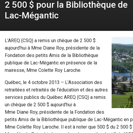
2 500 $ pour la Bibliothèque de
Lac-Mégantic
L’AREQ (CSQ) a remis un chèque de 2 500 $
aujourd’hui à Mme Diane Roy, présidente de la
Fondation des petits Amis de la Bibliothèque
publique de Lac-Mégantic en présence de la
mairesse, Mme Colette Roy Laroche.
Québec, le 4 octobre 2013 – L’Association des
retraitées et retraités de l’éducation et des autres
services publics du Québec AREQ (CSQ) a remis
un chèque de 2 500 $ aujourd’hui à
Mme Diane Roy, présidente de la Fondation des
petits Amis de la Bibliothèque publique de Lac-Mégantic en 
Mme Colette Roy Laroche. Il est à noter que 500 $ du 2 500 $ p