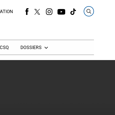
ATION
 CSQ
DOSSIERS