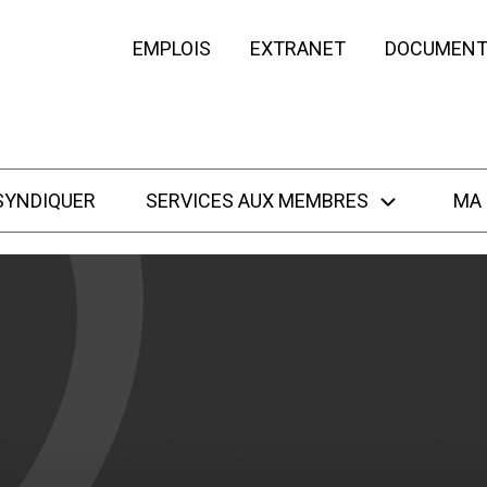
EMPLOIS
EXTRANET
DOCUMENT
SYNDIQUER
SERVICES AUX MEMBRES
MA