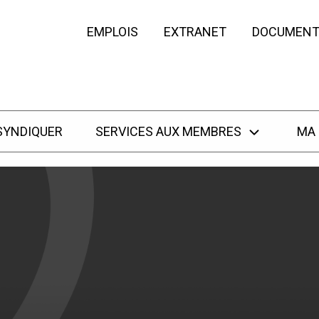
EMPLOIS
EXTRANET
DOCUMENT
SYNDIQUER
SERVICES AUX MEMBRES
MA