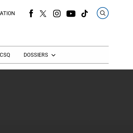
ATION
 CSQ
DOSSIERS