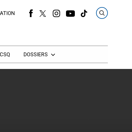
ATION
 CSQ
DOSSIERS