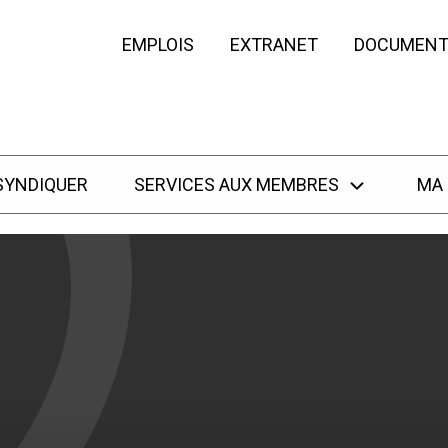
EMPLOIS
EXTRANET
DOCUMENT
SYNDIQUER
SERVICES AUX MEMBRES
MA