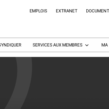
EMPLOIS
EXTRANET
DOCUMENT
SYNDIQUER
SERVICES AUX MEMBRES
MA