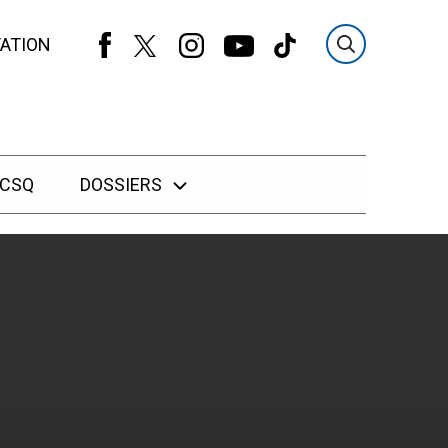
ATION
 CSQ
DOSSIERS