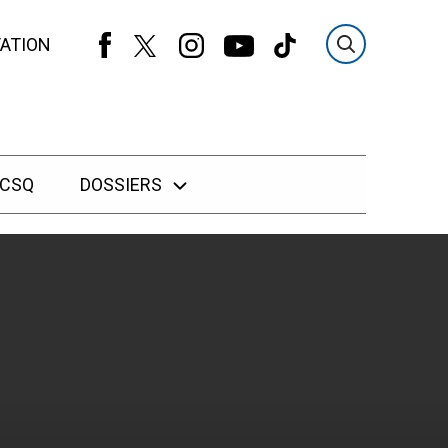
ATION
 CSQ
DOSSIERS