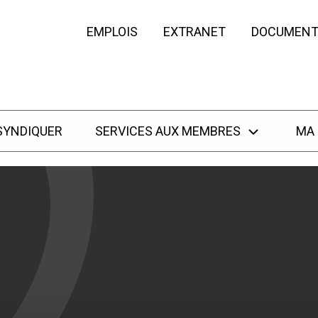
EMPLOIS
EXTRANET
DOCUMENT
SYNDIQUER
SERVICES AUX MEMBRES
MA