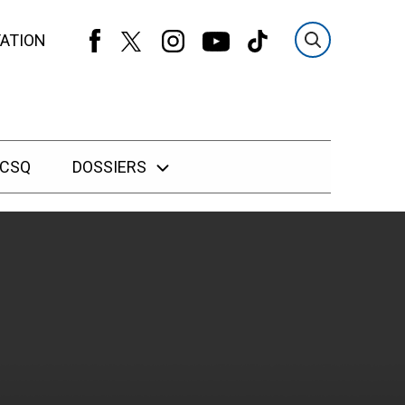
ATION
 CSQ
DOSSIERS