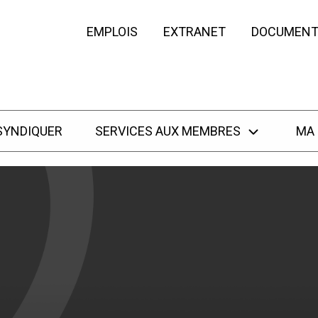
EMPLOIS
EXTRANET
DOCUMENT
SYNDIQUER
SERVICES AUX MEMBRES
MA