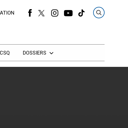
ATION
 CSQ
DOSSIERS