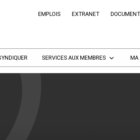
EMPLOIS
EXTRANET
DOCUMENT
SYNDIQUER
SERVICES AUX MEMBRES
MA