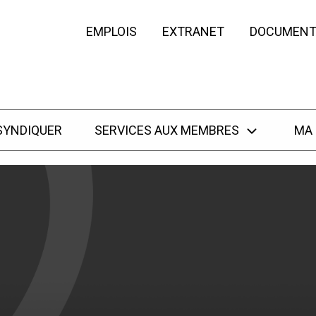
EMPLOIS
EXTRANET
DOCUMENT
SYNDIQUER
SERVICES AUX MEMBRES
MA