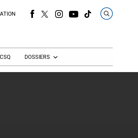
ATION
 CSQ
DOSSIERS