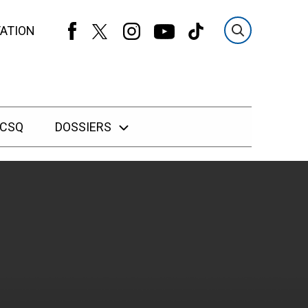
ATION
 CSQ
DOSSIERS