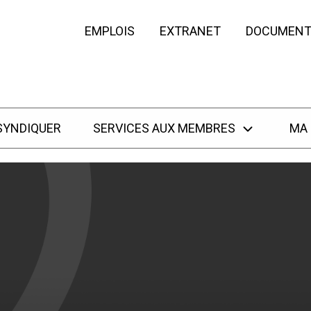
EMPLOIS
EXTRANET
DOCUMENT
SYNDIQUER
SERVICES AUX MEMBRES
MA