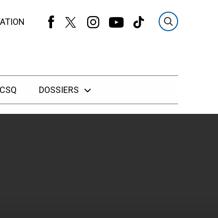
ATION
 CSQ
DOSSIERS