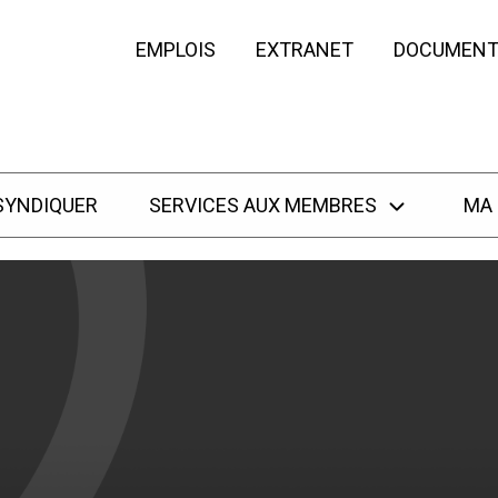
EMPLOIS
EXTRANET
DOCUMENT
SYNDIQUER
SERVICES AUX MEMBRES
MA