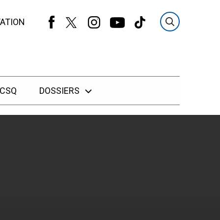
ATION
 CSQ
DOSSIERS