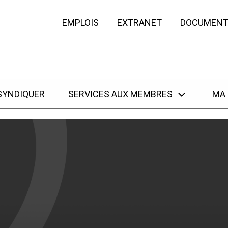
EMPLOIS
EXTRANET
DOCUMENT
SYNDIQUER
SERVICES AUX MEMBRES
MA