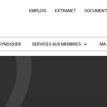
EMPLOIS
EXTRANET
DOCUMENT
SYNDIQUER
SERVICES AUX MEMBRES
MA