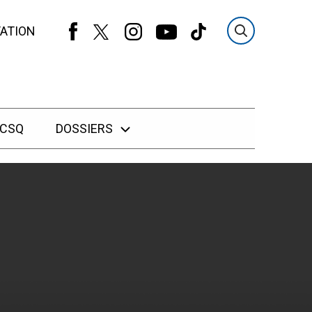
ATION
 CSQ
DOSSIERS