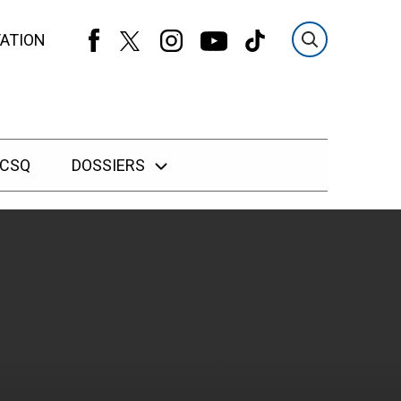
ATION
 CSQ
DOSSIERS