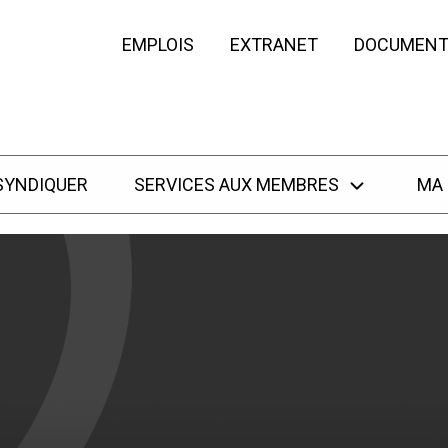
EMPLOIS
EXTRANET
DOCUMENT
SYNDIQUER
SERVICES AUX MEMBRES
MA