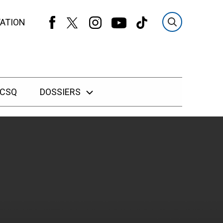
ATION
 CSQ
DOSSIERS