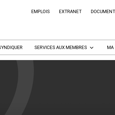
EMPLOIS
EXTRANET
DOCUMENT
SYNDIQUER
SERVICES AUX MEMBRES
MA