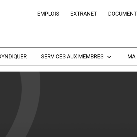
EMPLOIS
EXTRANET
DOCUMENT
SYNDIQUER
SERVICES AUX MEMBRES
MA