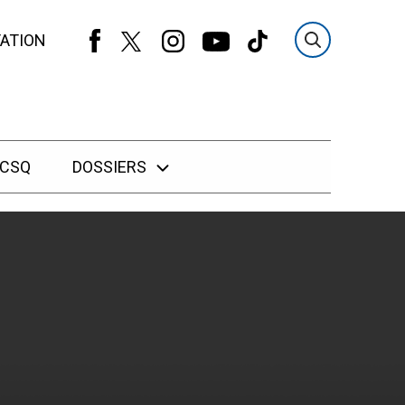
ATION
 CSQ
DOSSIERS