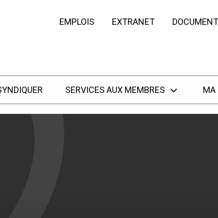
EMPLOIS
EXTRANET
DOCUMENT
SYNDIQUER
SERVICES AUX MEMBRES
MA