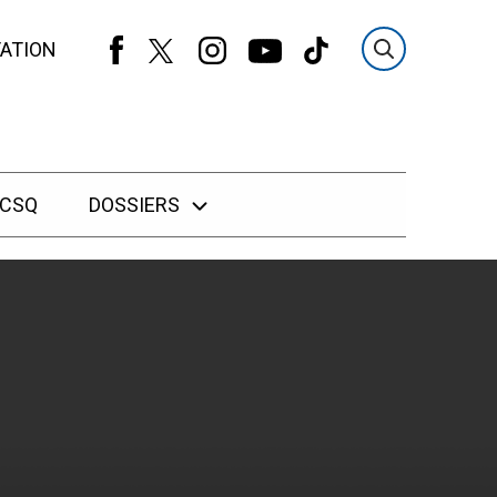
ATION
 CSQ
DOSSIERS