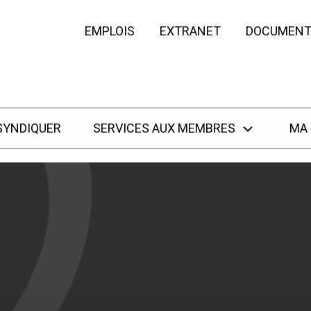
EMPLOIS
EXTRANET
DOCUMENT
SYNDIQUER
SERVICES AUX MEMBRES
MA