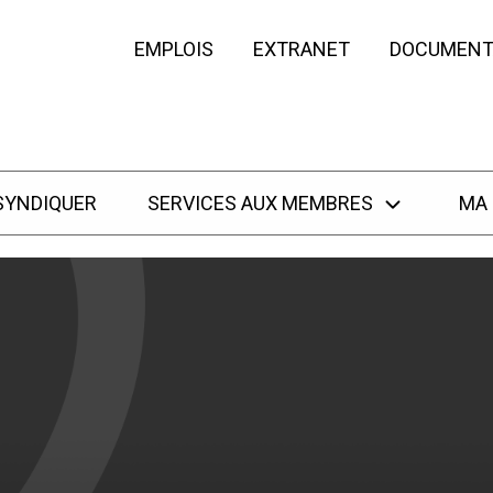
EMPLOIS
EXTRANET
DOCUMENT
SYNDIQUER
SERVICES AUX MEMBRES
MA