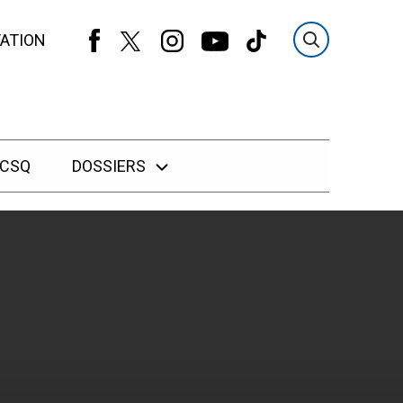
ATION
 CSQ
DOSSIERS