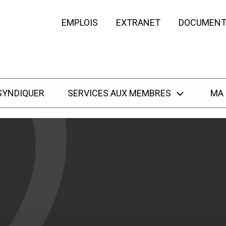
EMPLOIS
EXTRANET
DOCUMENT
SYNDIQUER
SERVICES AUX MEMBRES
MA