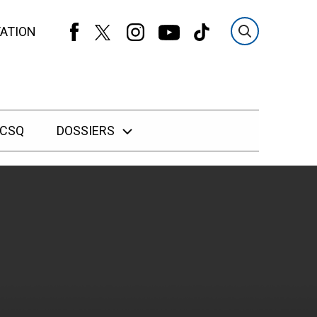
ATION
 CSQ
DOSSIERS