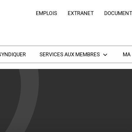
EMPLOIS
EXTRANET
DOCUMENT
SYNDIQUER
SERVICES AUX MEMBRES
MA