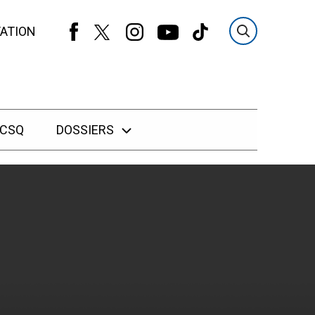
ATION
 CSQ
DOSSIERS