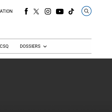
ATION
 CSQ
DOSSIERS