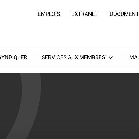
EMPLOIS
EXTRANET
DOCUMENT
SYNDIQUER
SERVICES AUX MEMBRES
MA