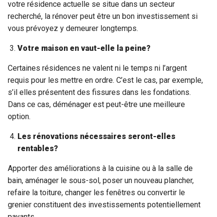
votre résidence actuelle se situe dans un secteur
recherché, la rénover peut être un bon investissement si
vous prévoyez y demeurer longtemps.
Votre maison en vaut-elle la peine?
Certaines résidences ne valent ni le temps ni l’argent
requis pour les mettre en ordre. C’est le cas, par exemple,
s’il elles présentent des fissures dans les fondations.
Dans ce cas, déménager est peut-être une meilleure
option.
Les rénovations nécessaires seront-elles
rentables?
Apporter des améliorations à la cuisine ou à la salle de
bain, aménager le sous-sol, poser un nouveau plancher,
refaire la toiture, changer les fenêtres ou convertir le
grenier constituent des investissements potentiellement
payants.