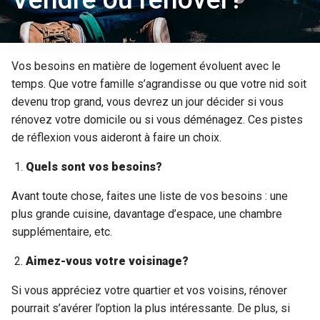
Vos besoins en matière de logement évoluent avec le
temps. Que votre famille s’agrandisse ou que votre nid soit
devenu trop grand, vous devrez un jour décider si vous
rénovez votre domicile ou si vous déménagez. Ces pistes
de réflexion vous aideront à faire un choix.
Quels sont vos besoins?
Avant toute chose, faites une liste de vos besoins : une
plus grande cuisine, davantage d’espace, une chambre
supplémentaire, etc.
Aimez-vous votre voisinage?
Si vous appréciez votre quartier et vos voisins, rénover
pourrait s’avérer l’option la plus intéressante. De plus, si