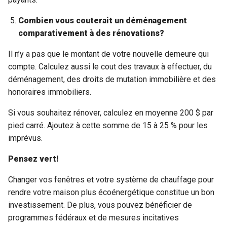
Combien vous couterait un déménagement
comparativement à des rénovations?
Il n’y a pas que le montant de votre nouvelle demeure qui
compte. Calculez aussi le cout des travaux à effectuer, du
déménagement, des droits de mutation immobilière et des
honoraires immobiliers.
Si vous souhaitez rénover, calculez en moyenne 200 $ par
pied carré. Ajoutez à cette somme de 15 à 25 % pour les
imprévus.
Pensez vert!
Changer vos fenêtres et votre système de chauffage pour
rendre votre maison plus écoénergétique constitue un bon
investissement. De plus, vous pouvez bénéficier de
programmes fédéraux et de mesures incitatives