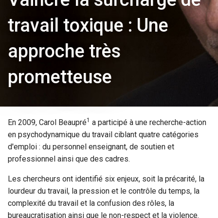
travail toxique : Une
approche très
prometteuse
1
En 2009, Carol Beaupré
a participé à une recherche-action
en psychodynamique du travail ciblant quatre catégories
d'emploi : du personnel enseignant, de soutien et
professionnel ainsi que des cadres.
Les chercheurs ont identifié six enjeux, soit la précarité, la
lourdeur du travail, la pression et le contrôle du temps, la
complexité du travail et la confusion des rôles, la
bureaucratisation ainsi que le non-respect et la violence.