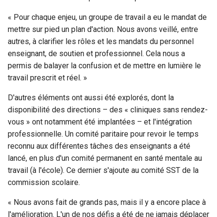
« Pour chaque enjeu, un groupe de travail a eu le mandat de
mettre sur pied un plan d'action. Nous avons veillé, entre
autres, à clarifier les rôles et les mandats du personnel
enseignant, de soutien et professionnel. Cela nous a
permis de balayer la confusion et de mettre en lumière le
travail prescrit et réel. »
D'autres éléments ont aussi été explorés, dont la
disponibilité des directions – des « cliniques sans rendez-
vous » ont notamment été implantées – et l'intégration
professionnelle. Un comité paritaire pour revoir le temps
reconnu aux différentes tâches des enseignants a été
lancé, en plus d'un comité permanent en santé mentale au
travail (à l'école). Ce dernier s'ajoute au comité SST de la
commission scolaire.
« Nous avons fait de grands pas, mais il y a encore place à
l'amélioration. L'un de nos défis a été de ne jamais déplacer