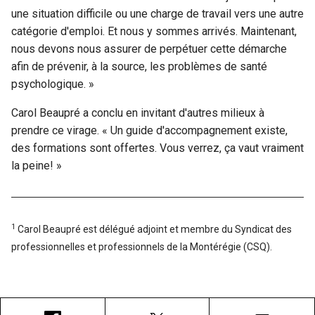
une situation difficile ou une charge de travail vers une autre
catégorie d'emploi. Et nous y sommes arrivés. Maintenant,
nous devons nous assurer de perpétuer cette démarche
afin de prévenir, à la source, les problèmes de santé
psychologique. »
Carol Beaupré a conclu en invitant d'autres milieux à
prendre ce virage. « Un guide d'accompagnement existe,
des formations sont offertes. Vous verrez, ça vaut vraiment
la peine! »
1
Carol Beaupré est délégué adjoint et membre du Syndicat des
professionnelles et professionnels de la Montérégie (CSQ).