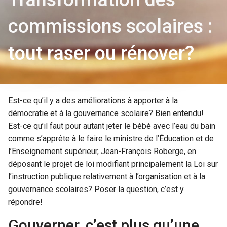
commissions scolaires :
tout raser ou rénover?
Est-ce qu’il y a des améliorations à apporter à la
démocratie et à la gouvernance scolaire? Bien entendu!
Est-ce qu’il faut pour autant jeter le bébé avec l’eau du bain
comme s’apprête à le faire le ministre de l’Éducation et de
l’Enseignement supérieur, Jean-François Roberge, en
déposant le projet de loi modifiant principalement la Loi sur
l’instruction publique relativement à l’organisation et à la
gouvernance scolaires? Poser la question, c’est y
répondre!
Gouverner, c’est plus qu’une