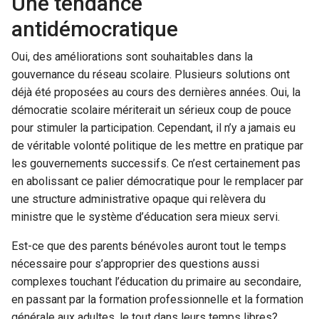
Une tendance
antidémocratique
Oui, des améliorations sont souhaitables dans la
gouvernance du réseau scolaire. Plusieurs solutions ont
déjà été proposées au cours des dernières années. Oui, la
démocratie scolaire mériterait un sérieux coup de pouce
pour stimuler la participation. Cependant, il n’y a jamais eu
de véritable volonté politique de les mettre en pratique par
les gouvernements successifs. Ce n’est certainement pas
en abolissant ce palier démocratique pour le remplacer par
une structure administrative opaque qui relèvera du
ministre que le système d’éducation sera mieux servi.
Est-ce que des parents bénévoles auront tout le temps
nécessaire pour s’approprier des questions aussi
complexes touchant l’éducation du primaire au secondaire,
en passant par la formation professionnelle et la formation
générale aux adultes, le tout dans leurs temps libres?