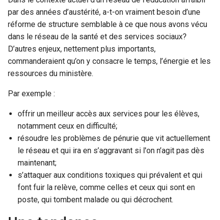
par des années d’austérité, a-t-on vraiment besoin d’une
réforme de structure semblable à ce que nous avons vécu
dans le réseau de la santé et des services sociaux?
D’autres enjeux, nettement plus importants,
commanderaient qu’on y consacre le temps, l’énergie et les
ressources du ministère.
Par exemple :
offrir un meilleur accès aux services pour les élèves,
notamment ceux en difficulté;
résoudre les problèmes de pénurie que vit actuellement
le réseau et qui ira en s’aggravant si l'on n’agit pas dès
maintenant;
s’attaquer aux conditions toxiques qui prévalent et qui
font fuir la relève, comme celles et ceux qui sont en
poste, qui tombent malade ou qui décrochent.