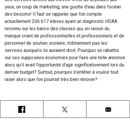
yeux, un coup de marketing, une goutte d’eau dans l’océan
des besoins! Il faut se rappeler que l’on compte
actuellement 206 617 élèves ayant un diagnostic HDAA
reconnu sur les bancs des classes qui, en raison du
manque criant de professionnelles et professionnels et de
personnel de soutien scolaire, n’obtiennent pas les
services auxquels ils auraient droit. Pourquoi se rabattre
sur ces supposées économies pour faire une telle annonce
alors qu’il avait l’opportunité d’agir significativement lors du
dernier budget? Surtout, pourquoi s’entêter à vouloir tout
raser alors que l’on pourrait très bien rénover?
Facebook
X
Courriel