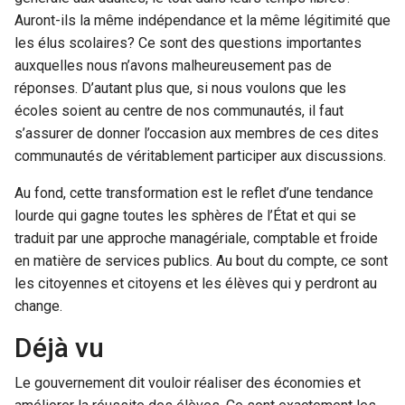
Auront-ils la même indépendance et la même légitimité que
les élus scolaires? Ce sont des questions importantes
auxquelles nous n’avons malheureusement pas de
réponses. D’autant plus que, si nous voulons que les
écoles soient au centre de nos communautés, il faut
s’assurer de donner l’occasion aux membres de ces dites
communautés de véritablement participer aux discussions.
Au fond, cette transformation est le reflet d’une tendance
lourde qui gagne toutes les sphères de l’État et qui se
traduit par une approche managériale, comptable et froide
en matière de services publics. Au bout du compte, ce sont
les citoyennes et citoyens et les élèves qui y perdront au
change.
Déjà vu
Le gouvernement dit vouloir réaliser des économies et