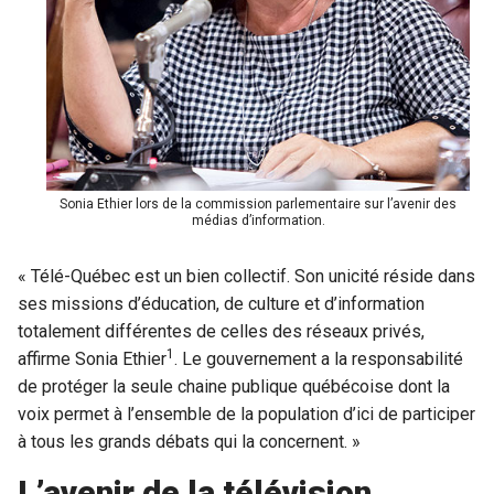
Sonia Ethier lors de la commission parlementaire sur l’avenir des
médias d’information.
« Télé-Québec est un bien collectif. Son unicité réside dans
ses missions d’éducation, de culture et d’information
totalement différentes de celles des réseaux privés,
1
affirme Sonia Ethier
. Le gouvernement a la responsabilité
de protéger la seule chaine publique québécoise dont la
voix permet à l’ensemble de la population d’ici de participer
à tous les grands débats qui la concernent. »
L’avenir de la télévision