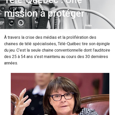
mission à protéger
À travers la crise des médias et la prolifération des
chaines de télé spécialisées, Télé-Québec tire son épingle
du jeu. C’est la seule chaine conventionnelle dont l’auditoire
des 25 à 54 ans s’est maintenu au cours des 30 dernières
années.