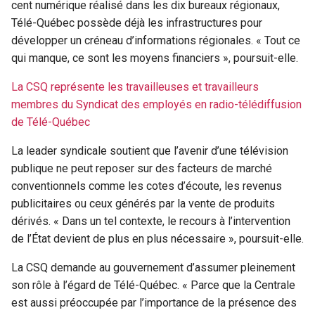
cent numérique réalisé dans les dix bureaux régionaux,
Télé-Québec possède déjà les infrastructures pour
développer un créneau d’informations régionales. « Tout ce
qui manque, ce sont les moyens financiers », poursuit-elle.
La CSQ représente les travailleuses et travailleurs
membres du Syndicat des employés en radio-télédiffusion
de Télé-Québec
La leader syndicale soutient que l’avenir d’une télévision
publique ne peut reposer sur des facteurs de marché
conventionnels comme les cotes d’écoute, les revenus
publicitaires ou ceux générés par la vente de produits
dérivés. « Dans un tel contexte, le recours à l’intervention
de l’État devient de plus en plus nécessaire », poursuit-elle.
La CSQ demande au gouvernement d’assumer pleinement
son rôle à l’égard de Télé-Québec. « Parce que la Centrale
est aussi préoccupée par l’importance de la présence des