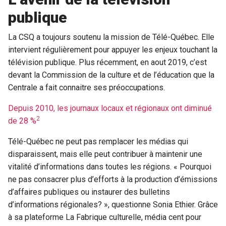
publique
La CSQ a toujours soutenu la mission de Télé-Québec. Elle
intervient régulièrement pour appuyer les enjeux touchant la
télévision publique. Plus récemment, en aout 2019, c’est
devant la Commission de la culture et de l’éducation que la
Centrale a fait connaitre ses préoccupations.
Depuis 2010, les journaux locaux et régionaux ont diminué
2
de 28 %
Télé-Québec ne peut pas remplacer les médias qui
disparaissent, mais elle peut contribuer à maintenir une
vitalité d’informations dans toutes les régions. « Pourquoi
ne pas consacrer plus d’efforts à la production d’émissions
d’affaires publiques ou instaurer des bulletins
d’informations régionales? », questionne Sonia Ethier. Grâce
à sa plateforme La Fabrique culturelle, média cent pour