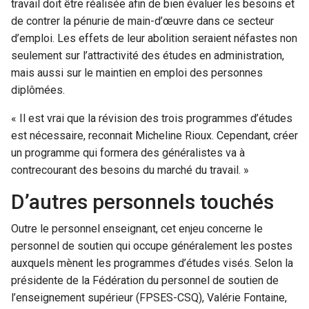
travail doit être réalisée afin de bien évaluer les besoins et
de contrer la pénurie de main-d’œuvre dans ce secteur
d’emploi. Les effets de leur abolition seraient néfastes non
seulement sur l’attractivité des études en administration,
mais aussi sur le maintien en emploi des personnes
diplômées.
« Il est vrai que la révision des trois programmes d’études
est nécessaire, reconnait Micheline Rioux. Cependant, créer
un programme qui formera des généralistes va à
contrecourant des besoins du marché du travail. »
D’autres personnels touchés
Outre le personnel enseignant, cet enjeu concerne le
personnel de soutien qui occupe généralement les postes
auxquels mènent les programmes d’études visés. Selon la
présidente de la Fédération du personnel de soutien de
l’enseignement supérieur (FPSES-CSQ), Valérie Fontaine,