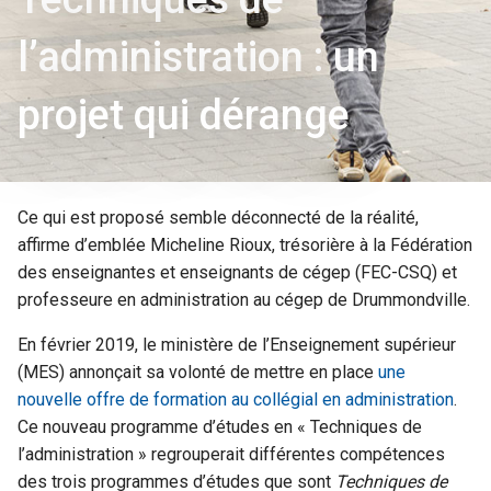
l’administration : un
projet qui dérange
Ce qui est proposé semble déconnecté de la réalité,
affirme d’emblée Micheline Rioux, trésorière à la Fédération
des enseignantes et enseignants de cégep (FEC-CSQ) et
professeure en administration au cégep de Drummondville.
En février 2019, le ministère de l’Enseignement supérieur
(MES) annonçait sa volonté de mettre en place
une
nouvelle offre de formation au collégial en administration
.
Ce nouveau programme d’études en « Techniques de
l’administration » regrouperait différentes compétences
des trois programmes d’études que sont
Techniques de