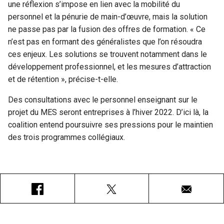
une réflexion s’impose en lien avec la mobilité du
personnel et la pénurie de main-d’œuvre, mais la solution
ne passe pas par la fusion des offres de formation. « Ce
n’est pas en formant des généralistes que l’on résoudra
ces enjeux. Les solutions se trouvent notamment dans le
développement professionnel, et les mesures d’attraction
et de rétention », précise-t-elle.
Des consultations avec le personnel enseignant sur le
projet du MES seront entreprises à l’hiver 2022. D’ici là, la
coalition entend poursuivre ses pressions pour le maintien
des trois programmes collégiaux.
Facebook
X
Courriel