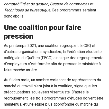
comptabilité et de gestion
,
Gestion de commerces
et
Techniques de bureautique
. Ces programmes seraient
donc abolis.
Une coalition pour faire
pression
Au printemps 2021, une coalition regroupant la CSQ et
d’autres organisations syndicales, la Fédération étudiante
collégiale du Québec (FECQ) ainsi que des regroupements
d’employeurs s’est formée afin de presser le ministère à
faire marche arrière.
Au fil des mois, un nombre croissant de représentants du
marché du travail s’est joint à la coalition, signe que les
préoccupations soulevées visent juste. D’après le
regroupement, les trois programmes d’études doivent être
maintenus, et une étude plus approfondie du marché du