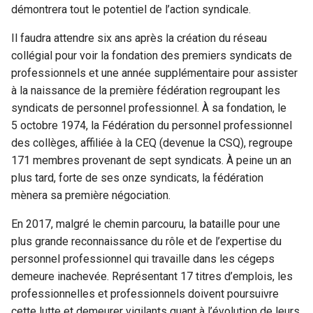
démontrera tout le potentiel de l’action syndicale.
Il faudra attendre six ans après la création du réseau
collégial pour voir la fondation des premiers syndicats de
professionnels et une année supplémentaire pour assister
à la naissance de la première fédération regroupant les
syndicats de personnel professionnel. À sa fondation, le
5 octobre 1974, la Fédération du personnel professionnel
des collèges, affiliée à la CEQ (devenue la CSQ), regroupe
171 membres provenant de sept syndicats. À peine un an
plus tard, forte de ses onze syndicats, la fédération
mènera sa première négociation.
En 2017, malgré le chemin parcouru, la bataille pour une
plus grande reconnaissance du rôle et de l’expertise du
personnel professionnel qui travaille dans les cégeps
demeure inachevée. Représentant 17 titres d’emplois, les
professionnelles et professionnels doivent poursuivre
cette lutte et demeurer vigilants quant à l’évolution de leurs