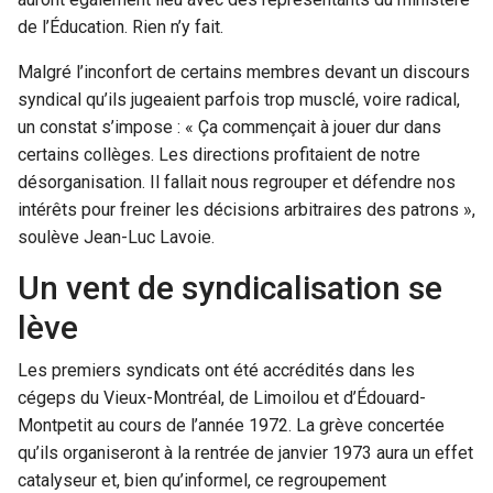
de l’Éducation. Rien n’y fait.
Malgré l’inconfort de certains membres devant un discours
syndical qu’ils jugeaient parfois trop musclé, voire radical,
un constat s’impose : « Ça commençait à jouer dur dans
certains collèges. Les directions profitaient de notre
désorganisation. Il fallait nous regrouper et défendre nos
intérêts pour freiner les décisions arbitraires des patrons »,
soulève Jean-Luc Lavoie.
Un vent de syndicalisation se
lève
Les premiers syndicats ont été accrédités dans les
cégeps du Vieux-Montréal, de Limoilou et d’Édouard-
Montpetit au cours de l’année 1972. La grève concertée
qu’ils organiseront à la rentrée de janvier 1973 aura un effet
catalyseur et, bien qu’informel, ce regroupement