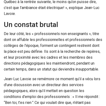
Québec à la rentrée suivante, le moins qu’on puisse dire,
c’est que l’ambiance était électrique! », explique Jean-Luc
Lavoie.
Un constat brutal
De leur côté, les « professionnels non enseignants », titre
dont on affuble les professionnelles et professionnels des
collèges de l’époque, forment un contingent restreint dont
la place est peu définie. Ils sont à la recherche de repères,
et leur proximité avec les cadres et les membres des
directions pédagogiques les maintiendront, pendant un
certain temps, dans un statut qui deviendra insupportable.
Jean-Luc Lavoie se remémore ce moment qu’il a vécu lors
d’une discussion avec un directeur des services
pédagogiques, alors qu’il mettait en question les
conditions d’emploi des professionnels : « Il me répondit :
“Ben toi, t’es rien
”
. Ce qui voulait dire que, n’étant pas