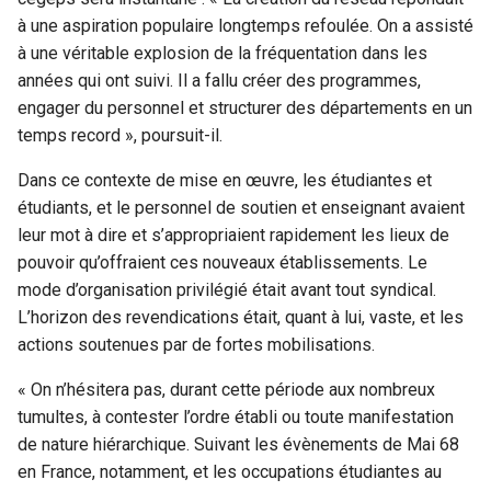
à une aspiration populaire longtemps refoulée. On a assisté
à une véritable explosion de la fréquentation dans les
années qui ont suivi. Il a fallu créer des programmes,
engager du personnel et structurer des départements en un
temps record », poursuit-il.
Dans ce contexte de mise en œuvre, les étudiantes et
étudiants, et le personnel de soutien et enseignant avaient
leur mot à dire et s’appropriaient rapidement les lieux de
pouvoir qu’offraient ces nouveaux établissements. Le
mode d’organisation privilégié était avant tout syndical.
L’horizon des revendications était, quant à lui, vaste, et les
actions soutenues par de fortes mobilisations.
« On n’hésitera pas, durant cette période aux nombreux
tumultes, à contester l’ordre établi ou toute manifestation
de nature hiérarchique. Suivant les évènements de Mai 68
en France, notamment, et les occupations étudiantes au