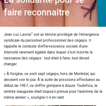
faire reconnaitre
1
Jean-Luc Lavoie
est un témoin privilégié de l’émergence
syndicale du personnel professionnel des cégeps. Il
rappelle le contexte d’effervescence sociale d’une
intensité rarement égalée dans lequel s’est inscrite la
naissance des cégeps : tout était à faire, tout devait
changer.
« À l’origine, ce sont sept cégeps, hors de Montréal, qui
devaient voir le jour. À la suite de pressions effectuées au
début de 1967, ce chiffre grimpera à douze. Toutefois, la
rentrée inaugurale était toujours prévue pour l’automne de la
même année! », souligne-t-il en riant.