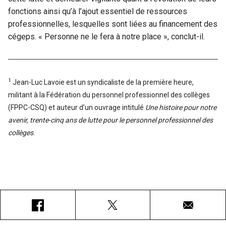
fonctions ainsi qu’à l’ajout essentiel de ressources
professionnelles, lesquelles sont liées au financement des
cégeps. « Personne ne le fera à notre place », conclut-il.
1
Jean-Luc Lavoie est un syndicaliste de la première heure,
militant à la Fédération du personnel professionnel des collèges
(FPPC-CSQ) et auteur d’un ouvrage intitulé
Une histoire pour notre
avenir, trente-cinq ans de lutte pour le personnel professionnel des
collèges
.
Facebook
X
Courriel