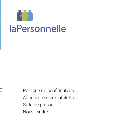
MÉDIA
00
Politique de confidentialité
Abonnement aux infolettres
Salle de presse
Nous joindre