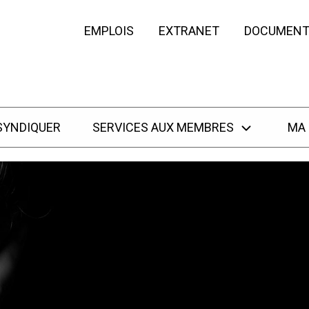
EMPLOIS
EXTRANET
DOCUMENT
SYNDIQUER
SERVICES AUX MEMBRES
MA