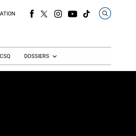
ATION
 CSQ
DOSSIERS