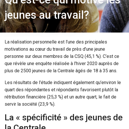
jeunes au travail?
La réalisation personnelle est l’une des principales
motivations au cœur du travail de près d’une jeune
personne sur deux membres de la CSQ (45,1 %). C’est ce
que révèle une enquête réalisée à l’hiver 2020 auprès de
plus de 2500 jeunes de la Centrale âgés de 18 à 35 ans.
Les résultats de l’étude indiquent également qu’environ le
quart des répondantes et répondants favorisent plutôt la
rétribution financière (25,3 %) et un autre quart, le fait de
servir la société (23,9 %).
La « spécificité » des jeunes de
la Centrale