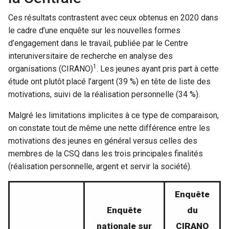
Ces résultats contrastent avec ceux obtenus en 2020 dans
le cadre d’une enquête sur les nouvelles formes
d’engagement dans le travail, publiée par le Centre
interuniversitaire de recherche en analyse des
1
organisations (CIRANO)
. Les jeunes ayant pris part à cette
étude ont plutôt placé l’argent (39 %) en tête de liste des
motivations, suivi de la réalisation personnelle (34 %).
Malgré les limitations implicites à ce type de comparaison,
on constate tout de même une nette différence entre les
motivations des jeunes en général versus celles des
membres de la CSQ dans les trois principales finalités
(réalisation personnelle, argent et servir la société).
Enquête
Enquête
du
nationale sur
CIRANO