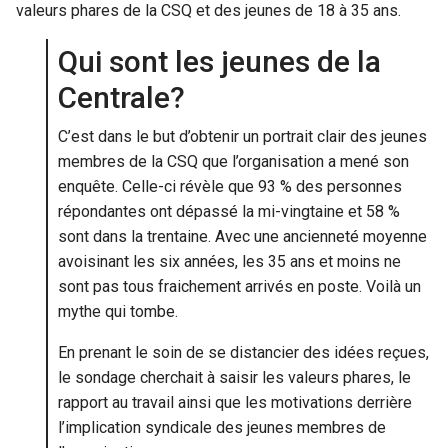
valeurs phares de la CSQ et des jeunes de 18 à 35 ans.
Qui sont les jeunes de la
Centrale?
C’est dans le but d’obtenir un portrait clair des jeunes
membres de la CSQ que l’organisation a mené son
enquête. Celle-ci révèle que 93 % des personnes
répondantes ont dépassé la mi-vingtaine et 58 %
sont dans la trentaine. Avec une ancienneté moyenne
avoisinant les six années, les 35 ans et moins ne
sont pas tous fraichement arrivés en poste. Voilà un
mythe qui tombe.
En prenant le soin de se distancier des idées reçues,
le sondage cherchait à saisir les valeurs phares, le
rapport au travail ainsi que les motivations derrière
l’implication syndicale des jeunes membres de