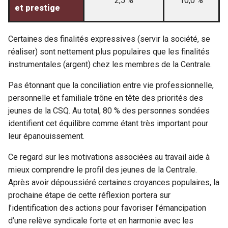
2,5 %
10,0 %
et prestige
Certaines des finalités expressives (servir la société, se
réaliser) sont nettement plus populaires que les finalités
instrumentales (argent) chez les membres de la Centrale.
Pas étonnant que la conciliation entre vie professionnelle,
personnelle et familiale trône en tête des priorités des
jeunes de la CSQ. Au total, 80 % des personnes sondées
identifient cet équilibre comme étant très important pour
leur épanouissement.
Ce regard sur les motivations associées au travail aide à
mieux comprendre le profil des jeunes de la Centrale.
Après avoir dépoussiéré certaines croyances populaires, la
prochaine étape de cette réflexion portera sur
l’identification des actions pour favoriser l’émancipation
d’une relève syndicale forte et en harmonie avec les