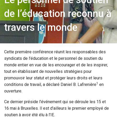
de l’éducation reconnu à
travers le monde
Cette première conférence réunit les responsables des
syndicats de l’éducation et le personnel de soutien du
monde entier en vue de les encourager et de les inspirer,
tout en établissant de nouvelles stratégies pour
promouvoir leur statut et protéger leurs droits et leurs
1
conditions de travail, a déclaré Daniel B. Lafrenière
en
ouverture.
Ce dernier préside l’événement qui se déroule les 15 et
16 mai à Bruxelles. Il est d’ailleurs le premier employé de
soutien à avoir été élu à l’IE.