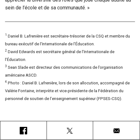
sein de l’école et de sa communauté. »
1
Daniel B. Lafrenière est secrétaire-trésorier de la CSQ et membre du
bureau exécutif de l’Internationale de l’Éducation.
2
David Edwards est secrétaire général de l’Internationale de
l’Éducation.
3
Sean Slade est directeur des communications de l’organisation
américaine ASCD.
4
Photo : Daniel B. Lafrenière, lors de son allocution, accompagné de
Valérie Fontaine, interprète et vice-présidente de la Fédération du
personnel de soutien de l’enseignement supérieur (FPSES-CSQ).
Facebook
X
Courriel