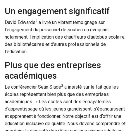
Un engagement significatif
2
David Edwards
a livré un vibrant témoignage sur
l’engagement du personnel de soutien en évoquant,
notamment, l’implication des chauffeurs d’autobus scolaire,
des bibliothécaires et d’autres professionnels de
l’éducation.
Plus que des entreprises
académiques
3
Le conférencier Sean Slade
a insisté sur le fait que les
écoles représentent bien plus que des entreprises
académiques : « Les écoles sont des écosystèmes
d’apprentissage où les jeunes grandissent, s’épanouissent
et apprennent à fonctionner. Notre objectif est d’offrir une
éducation inclusive de qualité. Nous devons comprendre et
apprécier la diversité des rôles que joue chaque adulte au