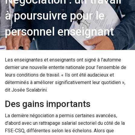
à poursuivre pour le
personnel enseignant
Les enseignantes et enseignants ont signé à l’automne
dernier une nouvelle entente nationale pour l’ensemble de
leurs conditions de travail. « Ils ont été audacieux et
déterminés à améliorer significativement leur quotidien »,
dit Josée Scalabrini.
Des gains importants
La dernière négociation a permis certaines avancées,
d’abord avec un rattrapage salarial sectoriel du côté de la
FSE-CSQ, différentes selon les échelons. Alors que