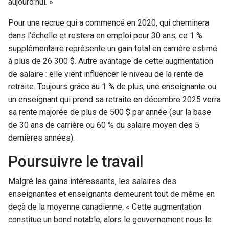
aujourd’hui. »
Pour une recrue qui a commencé en 2020, qui cheminera
dans l’échelle et restera en emploi pour 30 ans, ce 1 %
supplémentaire représente un gain total en carrière estimé
à plus de 26 300 $. Autre avantage de cette augmentation
de salaire : elle vient influencer le niveau de la rente de
retraite. Toujours grâce au 1 % de plus, une enseignante ou
un enseignant qui prend sa retraite en décembre 2025 verra
sa rente majorée de plus de 500 $ par année (sur la base
de 30 ans de carrière ou 60 % du salaire moyen des 5
dernières années).
Poursuivre le travail
Malgré les gains intéressants, les salaires des
enseignantes et enseignants demeurent tout de même en
deçà de la moyenne canadienne. « Cette augmentation
constitue un bond notable, alors le gouvernement nous le