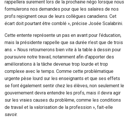
rappellera surement lors de la prochaine négo lorsque nous
formulerons nos demandes pour que les salaires de nos
profs rejoignent ceux de leurs collègues canadiens. Cet
écart doit pourtant être comblé », précise Josée Scalabrini.
Cette entente représente un pas en avant pour l’éducation,
mais la présidente rappelle que sa durée n’est que de trois
ans. « Nous retournerons bien vite à la table à dessin pour
poursuivre notre travail, notamment afin d’apporter des
améliorations à la tâche devenue trop lourde et trop
complexe avec le temps. Comme cette problématique
urgente pèse lourd sur les enseignants et que ses effets
se font également sentir chez les élèves, non seulement le
gouvernement devra entendre les profs, mais il devra agir
sur les vraies causes du problème, comme les conditions
de travail et la valorisation de la profession », fait-elle
savoir.