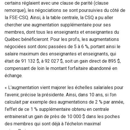
certains réglaient avec une clause de parité (clause
remorque), les négociations se sont poursuivies du côté de
la FSE-CSQ. Ainsi, à la table centrale, la CSQ a pu aller
chercher une augmentation supplémentaire pour ses
membres, dont tous les enseignants et enseignantes du
Québec bénéficieront. Pour les profs, les augmentations
négociées sont donc passées de 5 à 6 %, portant ainsi le
salaire maximum des enseignantes et enseignants, qui
était de 91 132 $, à 92 027 $, soit un gain direct de 895 $,
compensant de loin le montant forfaitaire abandonné en
échange.
« L’augmentation vient majorer les échelles salariales pour
l’avenir, précise la présidente. Ainsi, dans 10 ans, si l’on
calculait par exemple des augmentations de 2 % par année,
l’effet de ce 1 % supplémentaire obtenu en centrale
entrainerait un gain de près de 10 000 $ dans les poches
des membres qui sont déjà à l’échelon maximal