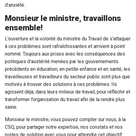
d’anxiété.
Monsieur le ministre, travaillons
ensemble!
L’ouverture et la volonté du ministre du Travail de s’attaquer
à ces problèmes sont rafraîchissantes et arrivent à point
nommé. Toujours aux prises avec les conséquences des
politiques d’austérité menées par les gouvernements
précédents en éducation, en petite enfance et en santé, les
travailleuses et travailleurs du secteur public sont plus que
motivés à trouver des solutions à ces problèmes. Ils
agissent déjà, dans leurs milieux de travail, pour réfléchir et
transformer l’organisation du travail afin de la rendre plus
saine.
Monsieur le ministre, vous pouvez compter sur nous, à la
CSQ, pour partager notre expertise, nos constats et nos
pistes de solution avec vous pour atteindre cet objectif