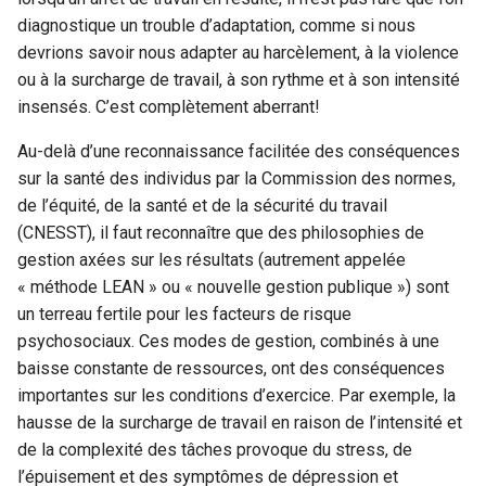
diagnostique un trouble d’adaptation, comme si nous
devrions savoir nous adapter au harcèlement, à la violence
ou à la surcharge de travail, à son rythme et à son intensité
insensés. C’est complètement aberrant!
Au-delà d’une reconnaissance facilitée des conséquences
sur la santé des individus par la Commission des normes,
de l’équité, de la santé et de la sécurité du travail
(CNESST), il faut reconnaître que des philosophies de
gestion axées sur les résultats (autrement appelée
« méthode LEAN » ou « nouvelle gestion publique ») sont
un terreau fertile pour les facteurs de risque
psychosociaux. Ces modes de gestion, combinés à une
baisse constante de ressources, ont des conséquences
importantes sur les conditions d’exercice. Par exemple, la
hausse de la surcharge de travail en raison de l’intensité et
de la complexité des tâches provoque du stress, de
l’épuisement et des symptômes de dépression et