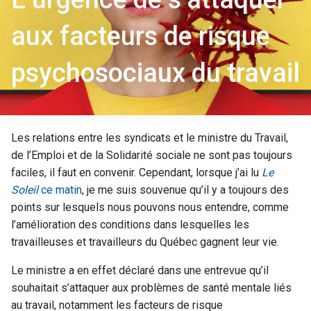
aux facteurs de risque
psychosociaux du travail
Les relations entre les syndicats et le ministre du Travail,
de l’Emploi et de la Solidarité sociale ne sont pas toujours
faciles, il faut en convenir. Cependant, lorsque j’ai lu
Le
Soleil
ce matin
, je me suis souvenue qu’il y a toujours des
points sur lesquels nous pouvons nous entendre, comme
l’amélioration des conditions dans lesquelles les
travailleuses et travailleurs du Québec gagnent leur vie.
Le ministre a en effet déclaré dans une entrevue qu’il
souhaitait s’attaquer aux problèmes de santé mentale liés
au travail, notamment les facteurs de risque