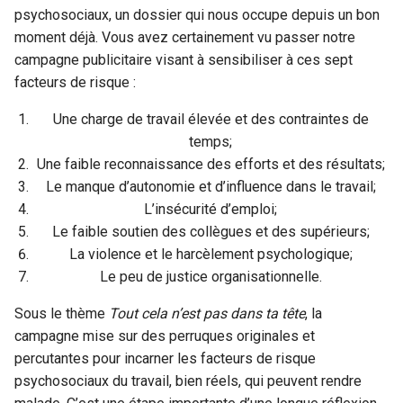
psychosociaux, un dossier qui nous occupe depuis un bon
moment déjà. Vous avez certainement vu passer notre
campagne publicitaire visant à sensibiliser à ces sept
facteurs de risque :
Une charge de travail élevée et des contraintes de
temps;
Une faible reconnaissance des efforts et des résultats;
Le manque d’autonomie et d’influence dans le travail;
L’insécurité d’emploi;
Le faible soutien des collègues et des supérieurs;
La violence et le harcèlement psychologique;
Le peu de justice organisationnelle.
Sous le thème
Tout cela n’est pas dans ta tête
, la
campagne mise sur des perruques originales et
percutantes pour incarner les facteurs de risque
psychosociaux du travail, bien réels, qui peuvent rendre