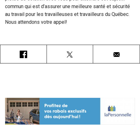
commun qui est d’assurer une meilleure santé et sécurité
au travail pour les travailleuses et travailleurs du Québec.
Nous attendons votre appel!
Facebook
X
Courriel