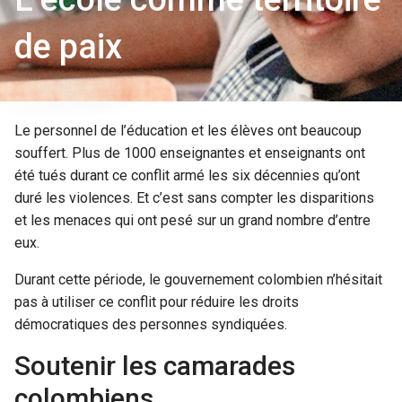
de paix
Le personnel de l’éducation et les élèves ont beaucoup
souffert. Plus de 1000 enseignantes et enseignants ont
été tués durant ce conflit armé les six décennies qu’ont
duré les violences. Et c’est sans compter les disparitions
et les menaces qui ont pesé sur un grand nombre d’entre
eux.
Durant cette période, le gouvernement colombien n’hésitait
pas à utiliser ce conflit pour réduire les droits
démocratiques des personnes syndiquées.
Soutenir les camarades
colombiens