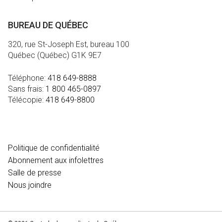
BUREAU DE QUÉBEC
320, rue St-Joseph Est, bureau 100
Québec (Québec) G1K 9E7
Téléphone:
418 649-8888
Sans frais:
1 800 465-0897
Télécopie:
418 649-8800
MÉDIA
Politique de confidentialité
Abonnement aux infolettres
Salle de presse
Nous joindre