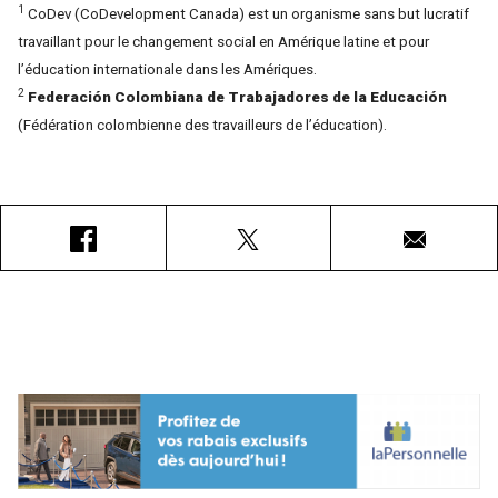
1
CoDev (CoDevelopment Canada) est un organisme sans but lucratif
travaillant pour le changement social en Amérique latine et pour
l’éducation internationale dans les Amériques.
2
Federación Colombiana de Trabajadores de la Educación
(Fédération colombienne des travailleurs de l’éducation).
Facebook
X
Courriel