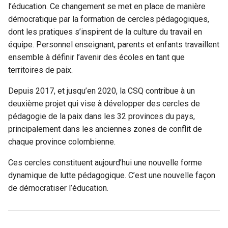
l’éducation. Ce changement se met en place de manière
démocratique par la formation de cercles pédagogiques,
dont les pratiques s’inspirent de la culture du travail en
équipe. Personnel enseignant, parents et enfants travaillent
ensemble à définir l’avenir des écoles en tant que
territoires de paix.
Depuis 2017, et jusqu’en 2020, la CSQ contribue à un
deuxième projet qui vise à développer des cercles de
pédagogie de la paix dans les 32 provinces du pays,
principalement dans les anciennes zones de conflit de
chaque province colombienne.
Ces cercles constituent aujourd’hui une nouvelle forme
dynamique de lutte pédagogique. C’est une nouvelle façon
de démocratiser l’éducation.