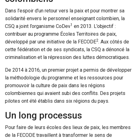
Dans l’espoir d’un retour vers la paix et pour montrer sa
solidarité envers le personnel enseignant colombien, la
1
CSQ a joint l’organisme CoDev
en 2013. L’objectif :
contribuer au programme Écoles Territoires de paix,
2
développé par une initiative de la FECODE
. Aux côtés de
cette fédération et de ses syndicats, la CSQ a dénoncé la
criminalisation et la répression des luttes démocratiques.
De 2014 à 2016, un premier projet a permis de développer
la méthodologie du programme et les ressources pour
promouvoir la culture de paix dans les régions
colombiennes qui avaient subi des conflits. Des projets
pilotes ont été établis dans six régions du pays.
Un long processus
Pour faire de leurs écoles des lieux de paix, les membres
de la FECODE travaillent à transformer le sens de