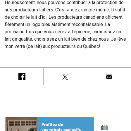
Heureusement, nous pouvons contribuer à la protection de
nos producteurs laitiers. C’est assez simple même. Il suffit
de choisir le lait d’ici. Les producteurs canadiens affichent
fièrement un logo bleu aisément reconnaissable. La
prochaine fois que vous serez à l’épicerie, choisissez un
lait de qualité, choisissez un lait bien de chez nous. Je lève
mon verre (de lait) aux producteurs du Québec!
Facebook
X
Courriel