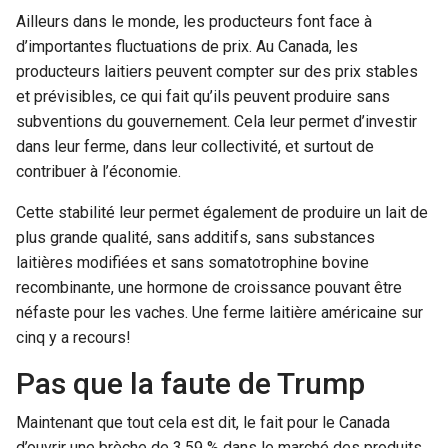
Ailleurs dans le monde, les producteurs font face à
d’importantes fluctuations de prix. Au Canada, les
producteurs laitiers peuvent compter sur des prix stables
et prévisibles, ce qui fait qu’ils peuvent produire sans
subventions du gouvernement. Cela leur permet d’investir
dans leur ferme, dans leur collectivité, et surtout de
contribuer à l’économie.
Cette stabilité leur permet également de produire un lait de
plus grande qualité, sans additifs, sans substances
laitières modifiées et sans somatotrophine bovine
recombinante, une hormone de croissance pouvant être
néfaste pour les vaches. Une ferme laitière américaine sur
cinq y a recours!
Pas que la faute de Trump
Maintenant que tout cela est dit, le fait pour le Canada
d’ouvrir une brèche de 3,59 % dans le marché des produits