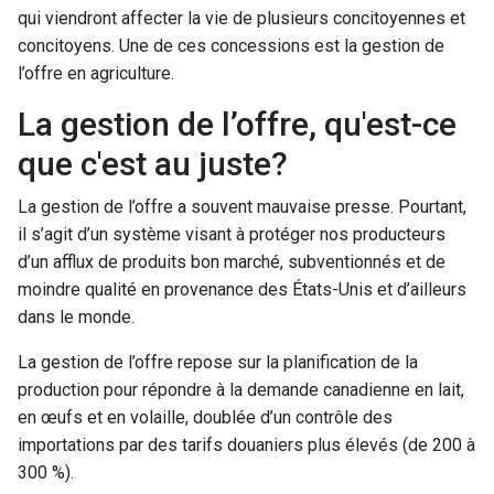
qui viendront affecter la vie de plusieurs concitoyennes et
concitoyens. Une de ces concessions est la gestion de
l’offre en agriculture.
La gestion de l’offre, qu'est-ce
que c'est au juste?
La gestion de l’offre a souvent mauvaise presse. Pourtant,
il s’agit d’un système visant à protéger nos producteurs
d’un afflux de produits bon marché, subventionnés et de
moindre qualité en provenance des États-Unis et d’ailleurs
dans le monde.
La gestion de l’offre repose sur la planification de la
production pour répondre à la demande canadienne en lait,
en œufs et en volaille, doublée d’un contrôle des
importations par des tarifs douaniers plus élevés (de 200 à
300 %).