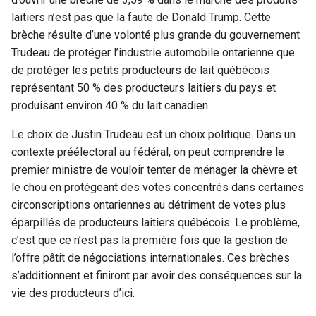
laitiers n’est pas que la faute de Donald Trump. Cette
brèche résulte d’une volonté plus grande du gouvernement
Trudeau de protéger l’industrie automobile ontarienne que
de protéger les petits producteurs de lait québécois
représentant 50 % des producteurs laitiers du pays et
produisant environ 40 % du lait canadien.
Le choix de Justin Trudeau est un choix politique. Dans un
contexte préélectoral au fédéral, on peut comprendre le
premier ministre de vouloir tenter de ménager la chèvre et
le chou en protégeant des votes concentrés dans certaines
circonscriptions ontariennes au détriment de votes plus
éparpillés de producteurs laitiers québécois. Le problème,
c’est que ce n’est pas la première fois que la gestion de
l’offre pâtit de négociations internationales. Ces brèches
s’additionnent et finiront par avoir des conséquences sur la
vie des producteurs d’ici.