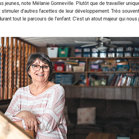
 jeunes, note Mélanie Gonneville. Plutôt que de travailler uniqu
 stimuler d’autres facettes de leur développement. Très souvent,
ant tout le parcours de l’enfant. C’est un atout majeur qui nous 