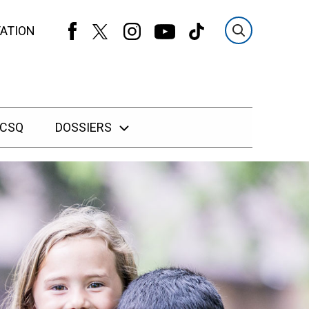
ATION
 CSQ
DOSSIERS