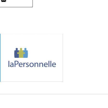
MÉDIA