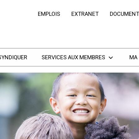
EMPLOIS
EXTRANET
DOCUMENT
SYNDIQUER
SERVICES AUX MEMBRES
MA