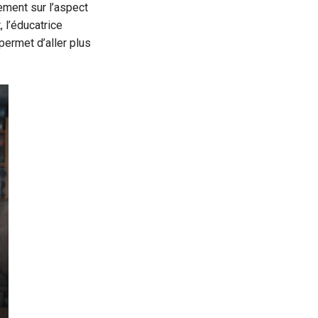
ement sur l’aspect
 l’éducatrice
permet d’aller plus