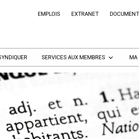
EMPLOIS
EXTRANET
DOCUMENT
SYNDIQUER
SERVICES AUX MEMBRES
MA