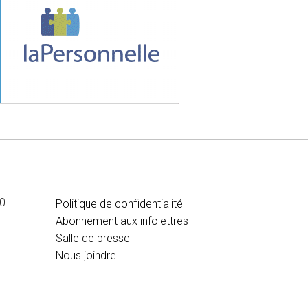
MÉDIA
00
Politique de confidentialité
Abonnement aux infolettres
Salle de presse
Nous joindre