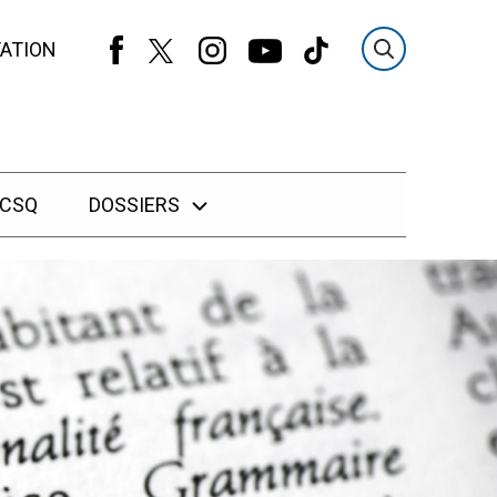
ATION
 CSQ
DOSSIERS