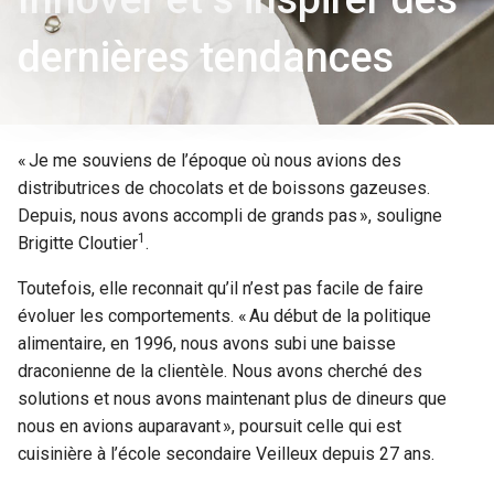
dernières tendances
« Je me souviens de l’époque où nous avions des
distributrices de chocolats et de boissons gazeuses.
Depuis, nous avons accompli de grands pas », souligne
1
Brigitte Cloutier
.
Toutefois, elle reconnait qu’il n’est pas facile de faire
évoluer les comportements. « Au début de la politique
alimentaire, en 1996, nous avons subi une baisse
draconienne de la clientèle. Nous avons cherché des
solutions et nous avons maintenant plus de dineurs que
nous en avions auparavant », poursuit celle qui est
cuisinière à l’école secondaire Veilleux depuis 27 ans.