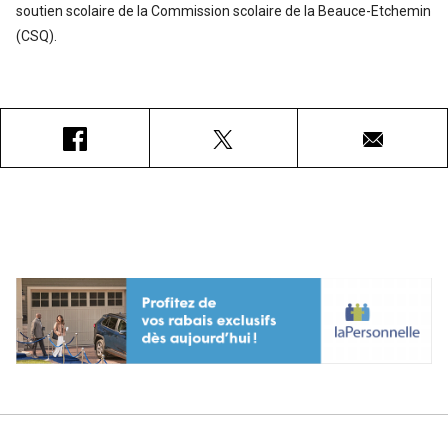
soutien scolaire de la Commission scolaire de la Beauce-Etchemin
(CSQ).
Facebook
X
Courriel