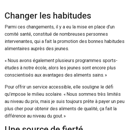
Changer les habitudes
Parmi ces changements, il y a eu la mise en place d’un
comité santé, constitué de nombreuses personnes
intervenantes, qui a fait la promotion des bonnes habitudes
alimentaires auprès des jeunes.
« Nous avons également plusieurs programmes sports-
études à notre école, alors les jeunes sont encore plus
conscientisés aux avantages des aliments sains. »
Pour offrir un service accessible, elle souligne le défi
qu’impose le milieu scolaire. « Nous sommes très limités
au niveau du prix, mais je suis toujours prête à payer un peu
plus cher pour obtenir des aliments de qualité, ça fait la
différence au niveau du gout. »
Une source de fierté