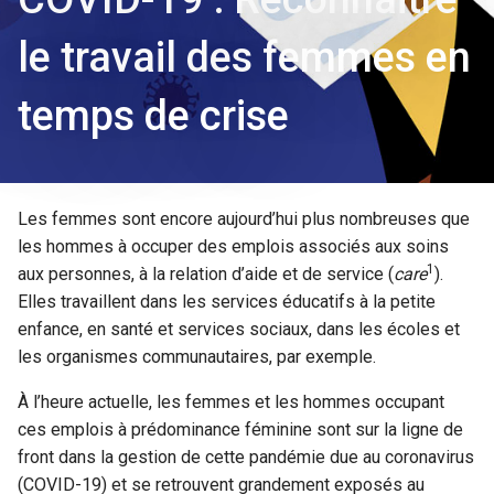
le travail des femmes en
temps de crise
Les femmes sont encore aujourd’hui plus nombreuses que
les hommes à occuper des emplois associés aux soins
1
aux personnes, à la relation d’aide et de service (
care
).
Elles travaillent dans les services éducatifs à la petite
enfance, en santé et services sociaux, dans les écoles et
les organismes communautaires, par exemple.
À l’heure actuelle, les femmes et les hommes occupant
ces emplois à prédominance féminine sont sur la ligne de
front dans la gestion de cette pandémie due au coronavirus
(COVID-19) et se retrouvent grandement exposés au