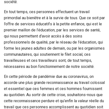
société.
En tout temps, ces personnes effectuent un travail
primordial au bienêtre et à la survie de tous. Que ce soit par
l’offre de services éducatifs à la petite enfance, qui est le
premier maillon de l’éducation, par les services de santé,
qui nous permettent d’avoir accès à des soins
professionnels de qualité, par le réseau de l’éducation, qui
forme les jeunes adultes de demain, ou par les organismes
communautaires, qui soutiennent le filet social, ces
travailleuses et ces travailleurs sont, de tout temps,
nécessaires au bon fonctionnement de notre société.
En cette période de pandémie due au coronavirus, on
accorde une plus grande reconnaissance au travail colossal
et essentiel que ces femmes et ces hommes fournissent
au quotidien. Au sortir de cette crise, souhaitons-nous que
cette reconnaissance perdure et qu’enfin la valeur réelle du
travail que ces personnes accomplissent au quotidien soit