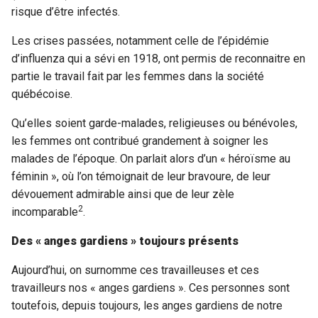
risque d’être infectés.
Les crises passées, notamment celle de l’épidémie
d’influenza qui a sévi en 1918, ont permis de reconnaitre en
partie le travail fait par les femmes dans la société
québécoise.
Qu’elles soient garde-malades, religieuses ou bénévoles,
les femmes ont contribué grandement à soigner les
malades de l’époque. On parlait alors d’un « héroïsme au
féminin », où l’on témoignait de leur bravoure, de leur
dévouement admirable ainsi que de leur zèle
2
incomparable
.
Des « anges gardiens » toujours présents
Aujourd’hui, on surnomme ces travailleuses et ces
travailleurs nos « anges gardiens ». Ces personnes sont
toutefois, depuis toujours, les anges gardiens de notre