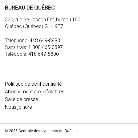
BUREAU DE QUÉBEC
320, rue St-Joseph Est, bureau 100
Québec (Québec) G1K 9E7
Téléphone:
418 649-8888
Sans frais:
1 800 465-0897
Télécopie:
418 649-8800
MÉDIA
Politique de confidentialité
Abonnement aux infolettres
Salle de presse
Nous joindre
© 2026 Centrale des syndicats du Québec.