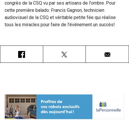
congrès de la CSQ vu par ses artisans de l'ombre. Pour
cette première balado: Francis Gagnon, technicien
audiovisuel de la CSQ et véritable petite fée qui réalise
tous les miracles pour faire de l'événement un succès!
Facebook
X
Courriel