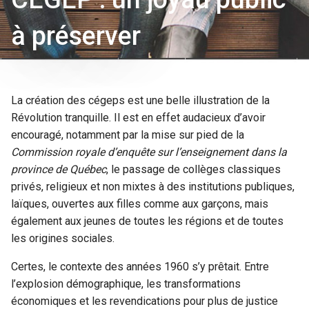
à préserver
La création des cégeps est une belle illustration de la
Révolution tranquille. Il est en effet audacieux d’avoir
encouragé, notamment par la mise sur pied de la
Commission royale d’enquête sur l’enseignement dans la
province de Québec
, le passage de collèges classiques
privés, religieux et non mixtes à des institutions publiques,
laïques, ouvertes aux filles comme aux garçons, mais
également aux jeunes de toutes les régions et de toutes
les origines sociales.
Certes, le contexte des années 1960 s’y prêtait. Entre
l’explosion démographique, les transformations
économiques et les revendications pour plus de justice