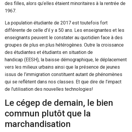
des filles, alors qu’elles étaient minoritaires à la rentrée de
1967.
La population étudiante de 2017 est toutefois fort
différente de celle d’il y a 50 ans. Les enseignantes et les
enseignants peuvent le constater au quotidien face à des
groupes de plus en plus hétérogènes. Outre la croissance
des étudiantes et étudiants en situation de
handicap (EESH), la baisse démographique, le déplacement
vers les milieux urbains ainsi que la présence de jeunes
issus de l’immigration constituent autant de phénomènes
qui se reflètent dans nos classes. Et que dire de l’impact
de l’utilisation des nouvelles technologies!
Le cégep de demain, le bien
commun plutôt que la
marchandisation