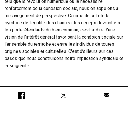
tels que la révolution numérique ou le nécessaire
renforcement de la cohésion sociale, nous en appelons à
un changement de perspective. Comme ils ont été le
symbole de l’égalité des chances, les cégeps devront être
les porte-étendards du bien commun, c’est-à-dire d’une
vision de l’intérêt général favorisant la cohésion sociale sur
l’ensemble du territoire et entre les individus de toutes
origines sociales et culturelles. C'est d’ailleurs sur ces
bases que nous construisons notre implication syndicale et
enseignante.
Facebook
X
Courriel