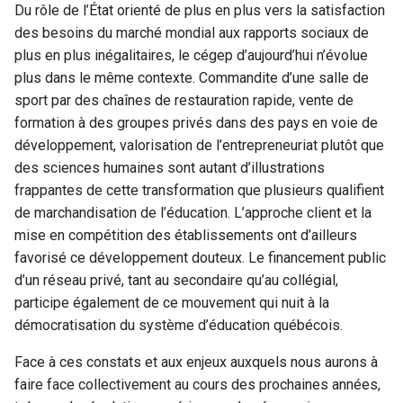
Du rôle de l’État orienté de plus en plus vers la satisfaction
des besoins du marché mondial aux rapports sociaux de
plus en plus inégalitaires, le cégep d’aujourd’hui n’évolue
plus dans le même contexte. Commandite d’une salle de
sport par des chaînes de restauration rapide, vente de
formation à des groupes privés dans des pays en voie de
développement, valorisation de l’entrepreneuriat plutôt que
des sciences humaines sont autant d’illustrations
frappantes de cette transformation que plusieurs qualifient
de marchandisation de l’éducation. L’approche client et la
mise en compétition des établissements ont d’ailleurs
favorisé ce développement douteux. Le financement public
d’un réseau privé, tant au secondaire qu’au collégial,
participe également de ce mouvement qui nuit à la
démocratisation du système d’éducation québécois.
Face à ces constats et aux enjeux auxquels nous aurons à
faire face collectivement au cours des prochaines années,