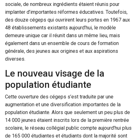
sociale, de nombreux ingrédients étaient réunis pour
implanter d’importantes réformes éducatives. Toutefois,
des douze cégeps qui ouvrirent leurs portes en 1967 aux
48 établissements existants aujourd’hui, le modèle
demeure unique car il réunit dans un même lieu, mais
également dans un ensemble de cours de formation
générale, des jeunes aux origines et aux aspirations
diverses.
Le nouveau visage de la
population étudiante
Cette ouverture des cégeps s’est traduite par une
augmentation et une diversification importantes de la
population étudiante. Alors que seulement un peu plus de
14 000 jeunes étaient inscrits lors de la première rentrée
scolaire, le réseau collégial public compte aujourd’hui plus
de 165 000 étudiantes et étudiants dont la majorité sont