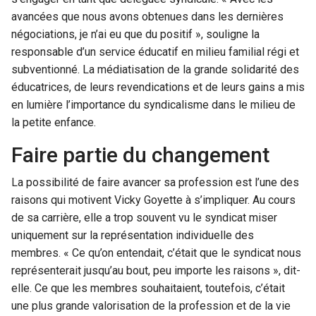
avancées que nous avons obtenues dans les dernières
négociations, je n’ai eu que du positif », souligne la
responsable d’un service éducatif en milieu familial régi et
subventionné. La médiatisation de la grande solidarité des
éducatrices, de leurs revendications et de leurs gains a mis
en lumière l’importance du syndicalisme dans le milieu de
la petite enfance.
Faire partie du changement
La possibilité de faire avancer sa profession est l’une des
raisons qui motivent Vicky Goyette à s’impliquer. Au cours
de sa carrière, elle a trop souvent vu le syndicat miser
uniquement sur la représentation individuelle des
membres. « Ce qu’on entendait, c’était que le syndicat nous
représenterait jusqu’au bout, peu importe les raisons », dit-
elle. Ce que les membres souhaitaient, toutefois, c’était
une plus grande valorisation de la profession et de la vie