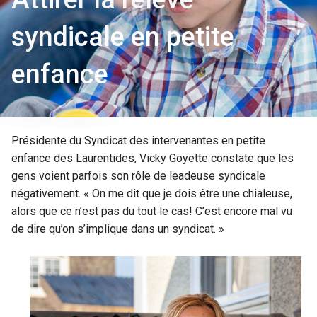
syndicale en petite
enfance
Présidente du Syndicat des intervenantes en petite
enfance des Laurentides, Vicky Goyette constate que les
gens voient parfois son rôle de leadeuse syndicale
négativement. « On me dit que je dois être une chialeuse,
alors que ce n’est pas du tout le cas! C’est encore mal vu
de dire qu’on s’implique dans un syndicat. »