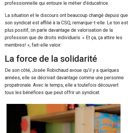
professionnelle qui entoure le métier d’éducatrice.
La situation et le discours ont beaucoup changé depuis que
son syndicat est affilié à la CSQ, remarque-t-elle. Le ton est
plus positif, on parle davantage de valorisation de la
profession que de droits individuels. « Et ça, ça attire les
membres! », fait-elle valoir.
La force de la solidarité
De son côté, Josée Robichaud avoue qu’il y a quelques
années, elle se décrivait davantage comme une personne
propatronale. Avec le temps, elle a toutefois découvert
tous les bénéfices que peut offrir un syndicat.