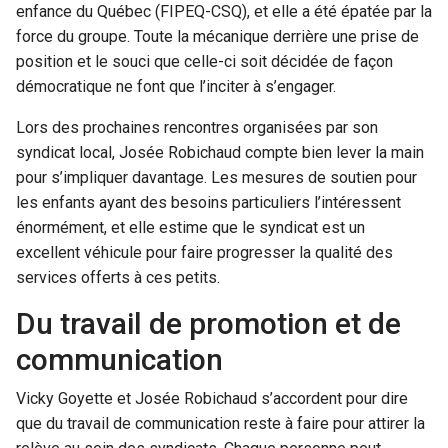
enfance du Québec (FIPEQ-CSQ), et elle a été épatée par la
force du groupe. Toute la mécanique derrière une prise de
position et le souci que celle-ci soit décidée de façon
démocratique ne font que l’inciter à s’engager.
Lors des prochaines rencontres organisées par son
syndicat local, Josée Robichaud compte bien lever la main
pour s’impliquer davantage. Les mesures de soutien pour
les enfants ayant des besoins particuliers l’intéressent
énormément, et elle estime que le syndicat est un
excellent véhicule pour faire progresser la qualité des
services offerts à ces petits.
Du travail de promotion et de
communication
Vicky Goyette et Josée Robichaud s’accordent pour dire
que du travail de communication reste à faire pour attirer la