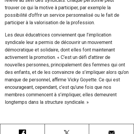
relève au sein des syndicats. Chaque personne peut
trouver ce qui la motive à participer, par exemple la
possibilité d’offrir un service personnalisé ou le fait de
participer à la valorisation de la profession.
Les deux éducatrices conviennent que l’implication
syndicale leur a permis de découvrir un mouvement
démocratique et solidaire, dont elles font maintenant
activement la promotion. « C’est un défi d’attirer de
nouvelles personnes, principalement des femmes qui ont
des enfants, et de les convaincre de s’impliquer alors qu’on
manque de personnel, affirme Vicky Goyette. Ce qui est
encourageant, cependant, c’est qu’une fois que nos
membres commencent à s’impliquer, elles demeurent
longtemps dans la structure syndicale. »
Facebook
X
Courriel