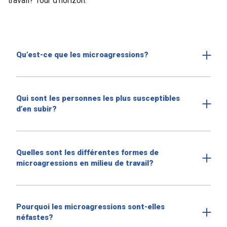
travail? Tour d’horizon.
Qu’est-ce que les microagressions?
Qui sont les personnes les plus susceptibles
d’en subir?
Quelles sont les différentes formes de
microagressions en milieu de travail?
Pourquoi les microagressions sont-elles
néfastes?