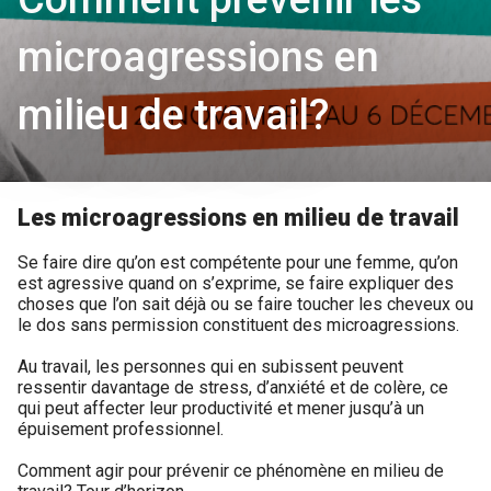
microagressions en
milieu de travail?
Les microagressions en milieu de travail
Se faire dire qu’on est compétente pour une femme, qu’on
est agressive quand on s’exprime, se faire expliquer des
choses que l’on sait déjà ou se faire toucher les cheveux ou
le dos sans permission constituent des microagressions.
Au travail, les personnes qui en subissent peuvent
ressentir davantage de stress, d’anxiété et de colère, ce
qui peut affecter leur productivité et mener jusqu’à un
épuisement professionnel.
Comment agir pour prévenir ce phénomène en milieu de