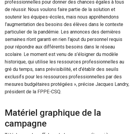
professionnelles pour donner des chances égales à tous
de réussir. Nous voulons faire partie de la solution et
soutenir les équipes-écoles, mais nous appréhendons
l’augmentation des besoins des élèves dans le contexte
particulier de la pandémie. Les annonces des dernières
semaines n’ont garanti en rien l’ajout du personnel requis
pour répondre aux différents besoins dans le réseau
scolaire. Le moment est venu de s’éloigner du modèle
historique, qui utilise les ressources professionnelles au
gré du temps, sans prévisibilité, et d’établir des seuils
exclusifs pour les ressources professionnelles par des
mesures budgétaires protégées », précise Jacques Landry,
président de la FPPE-CSQ.
Matériel graphique de la
campagne