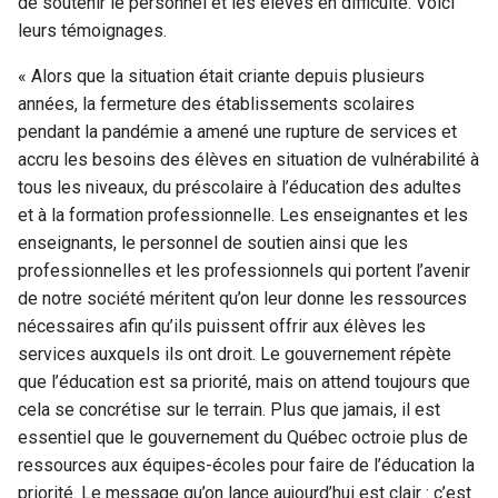
de soutenir le personnel et les élèves en difficulté. Voici
leurs témoignages.
« Alors que la situation était criante depuis plusieurs
années, la fermeture des établissements scolaires
pendant la pandémie a amené une rupture de services et
accru les besoins des élèves en situation de vulnérabilité à
tous les niveaux, du préscolaire à l’éducation des adultes
et à la formation professionnelle. Les enseignantes et les
enseignants, le personnel de soutien ainsi que les
professionnelles et les professionnels qui portent l’avenir
de notre société méritent qu’on leur donne les ressources
nécessaires afin qu’ils puissent offrir aux élèves les
services auxquels ils ont droit. Le gouvernement répète
que l’éducation est sa priorité, mais on attend toujours que
cela se concrétise sur le terrain. Plus que jamais, il est
essentiel que le gouvernement du Québec octroie plus de
ressources aux équipes-écoles pour faire de l’éducation la
priorité. Le message qu’on lance aujourd’hui est clair : c’est