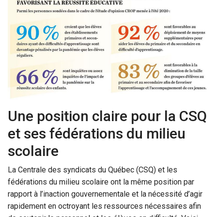
Une position claire pour la CSQ
et ses fédérations du milieu
scolaire
La Centrale des syndicats du Québec (CSQ) et les
fédérations du milieu scolaire ont la même position par
rapport à l’inaction gouvernementale et la nécessité d’agir
rapidement en octroyant les ressources nécessaires afin