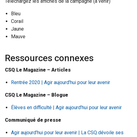
Téléchargez les affiches de la campagne (à venir)
Bleu
Corail
Jaune
Mauve
Ressources connexes
CSQ Le Magazine – Articles
Rentrée 2020 | Agir aujourd’hui pour leur avenir
CSQ Le Magazine – Blogue
Élèves en difficulté | Agir aujourd’hui pour leur avenir
Communiqué de presse
Agir aujourd’hui pour leur avenir | La CSQ dévoile ses