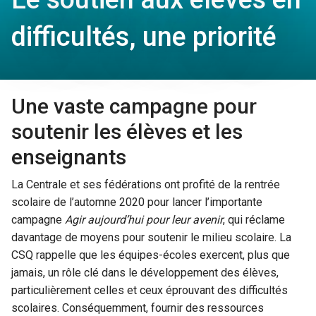
difficultés, une priorité
Une vaste campagne pour
soutenir les élèves et les
enseignants
La Centrale et ses fédérations ont profité de la rentrée
scolaire de l’automne 2020 pour lancer l’importante
campagne
Agir aujourd’hui pour leur avenir
, qui réclame
davantage de moyens pour soutenir le milieu scolaire. La
CSQ rappelle que les équipes-écoles exercent, plus que
jamais, un rôle clé dans le développement des élèves,
particulièrement celles et ceux éprouvant des difficultés
scolaires. Conséquemment, fournir des ressources