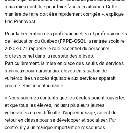
mais mieux outillée pour faire face à la situation. Cette
manière de faire doit être rapidement corrigée », explique
Éric Pronovost.
Pour la Fédération des professionnelles et professionnels
de l’éducation du Québec (
FPPE-CSQ
), la rentrée scolaire
2020-2021 rappelle le rôle essentiel du personnel
professionnel dans la réussite des élèves.
Particulièrement, la mise en place des seuils de services
minimaux pour garantir aux élèves en situation de
vulnérabilité un accès équitable aux services apparaît
comme étant incontournable.
« Nous sommes contents que les écoles soient rouvertes
et que tous les élèves, incluant plusieurs jeunes
vulnérables ou en difficulté d’apprentissage, soient de
retour en classe pour se développer et socialiser. Par
contre, il y a un manque important de ressources