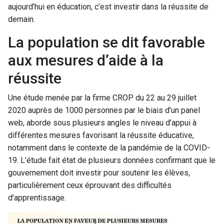
aujourd’hui en éducation, c’est investir dans la réussite de
demain.
La population se dit favorable
aux mesures d’aide à la
réussite
Une étude menée par la firme CROP du 22 au 29 juillet
2020 auprès de 1000 personnes par le biais d’un panel
web, aborde sous plusieurs angles le niveau d’appui à
différentes mesures favorisant la réussite éducative,
notamment dans le contexte de la pandémie de la COVID-
19. L’étude fait état de plusieurs données confirmant que le
gouvernement doit investir pour soutenir les élèves,
particulièrement ceux éprouvant des difficultés
d’apprentissage.