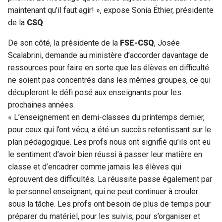
maintenant qu’il faut agir! », expose Sonia Éthier, présidente
de la
CSQ
.
De son côté, la présidente de la
FSE-CSQ
, Josée
Scalabrini, demande au ministère d’accorder davantage de
ressources pour faire en sorte que les élèves en difficulté
ne soient pas concentrés dans les mêmes groupes, ce qui
décupleront le défi posé aux enseignants pour les
prochaines années.
« L’enseignement en demi-classes du printemps dernier,
pour ceux qui l’ont vécu, a été un succès retentissant sur le
plan pédagogique. Les profs nous ont signifié qu’ils ont eu
le sentiment d’avoir bien réussi à passer leur matière en
classe et d’encadrer comme jamais les élèves qui
éprouvent des difficultés. La réussite passe également par
le personnel enseignant, qui ne peut continuer à crouler
sous la tâche. Les profs ont besoin de plus de temps pour
préparer du matériel, pour les suivis, pour s’organiser et