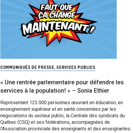
COMMUNIQUÉS DE PRESSE
,
SERVICES PUBLICS
« Une rentrée parlementaire pour défendre les
services à la population! » – Sonia Ethier
Représentant 125 000 personnes œuvrant en éducation, en
enseignement supérieur et en santé concernées par les
négociations du secteur public, la Centrale des syndicats du
Québec (CSQ) et ses fédérations, accompagnées de
l'Association provinciale des enseignants et des enseignantes