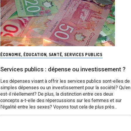
ÉCONOMIE
,
ÉDUCATION
,
SANTÉ
,
SERVICES PUBLICS
Services publics : dépense ou investissement ?
Les dépenses visant à offrir les services publics sont-elles de
simples dépenses ou un investissement pour la société? Qu'en
est-il réellement? De plus, la distinction entre ces deux
concepts a-t-elle des répercussions sur les femmes et sur
l'égalité entre les sexes? Voyons tout cela de plus près...