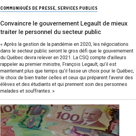
COMMUNIQUÉS DE PRESSE
,
SERVICES PUBLICS
Convaincre le gouvernement Legault de mieux
traiter le personnel du secteur public
« Après la gestion de la pandémie en 2020, les négociations
dans le secteur public seront le gros défi que le gouvernement
du Québec devra relever en 2021. La CSQ compte d’ailleurs
rappeler au premier ministre, François Legault, qu’il est
maintenant plus que temps qu’il fasse un choix pour le Québec,
le choix de bien traiter celles et ceux qui préparent l’avenir des
élèves et des étudiants et qui prennent soin des personnes
malades et souffrantes. »