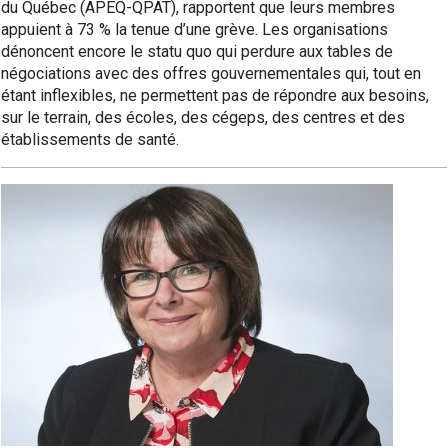
du Québec (APEQ-QPAT), rapportent que leurs membres
appuient à 73 % la tenue d’une grève. Les organisations
dénoncent encore le statu quo qui perdure aux tables de
négociations avec des offres gouvernementales qui, tout en
étant inflexibles, ne permettent pas de répondre aux besoins,
sur le terrain, des écoles, des cégeps, des centres et des
établissements de santé.