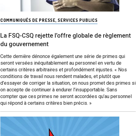
COMMUNIQUÉS DE PRESSE
,
SERVICES PUBLICS
La FSQ-CSQ rejette l’offre globale de règlement
du gouvernement
Cette dernière dénonce également une série de primes qui
seront versées inéquitablement au personnel en vertu de
certains critères arbitraires et profondément injustes. « Nos
conditions de travail nous rendent malades, et plutôt que
d’essayer de corriger la situation, on nous promet des primes si
on accepte de continuer à endurer l’insupportable. Sans
compter que ces primes ne seront accordées qu’au personnel
qui répond à certains critères bien précis. »