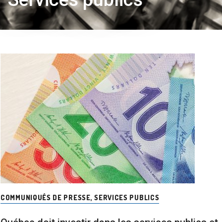
COMMUNIQUÉS DE PRESSE
,
SERVICES PUBLICS