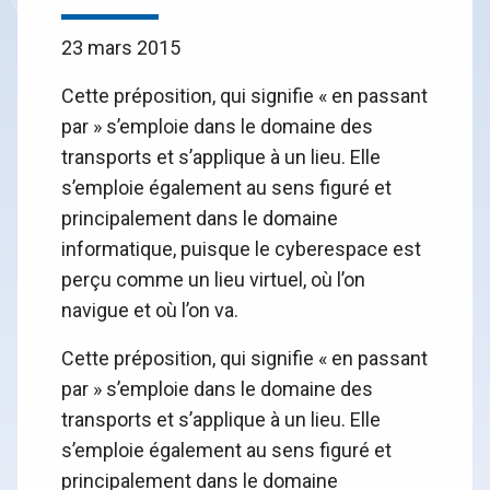
23 mars 2015
Cette préposition, qui signifie « en passant
par » s’emploie dans le domaine des
transports et s’applique à un lieu. Elle
s’emploie également au sens figuré et
principalement dans le domaine
informatique, puisque le cyberespace est
perçu comme un lieu virtuel, où l’on
navigue et où l’on va.
Cette préposition, qui signifie « en passant
par » s’emploie dans le domaine des
transports et s’applique à un lieu. Elle
s’emploie également au sens figuré et
principalement dans le domaine