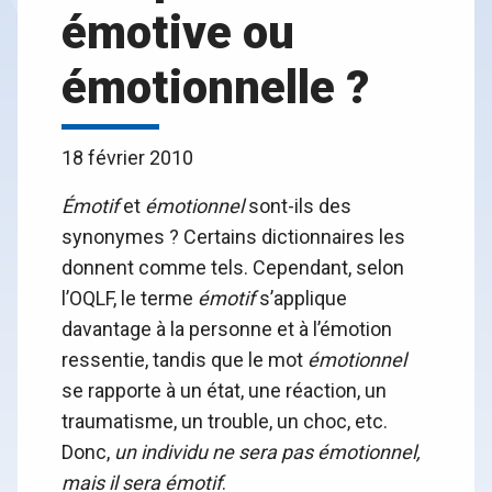
émotive ou
émotionnelle ?
18 février 2010
Émotif
et
émotionnel
sont-ils des
synonymes ? Certains dictionnaires les
donnent comme tels. Cependant, selon
l’OQLF, le terme
émotif
s’applique
davantage à la personne et à l’émotion
ressentie, tandis que le mot
émotionnel
se rapporte à un état, une réaction, un
traumatisme, un trouble, un choc, etc.
Donc,
un individu ne sera pas émotionnel,
mais il sera émotif
.