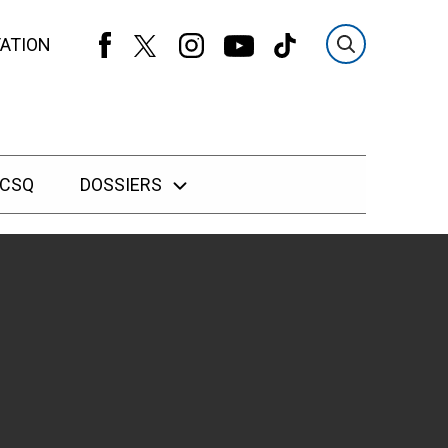
ATION
 CSQ
DOSSIERS