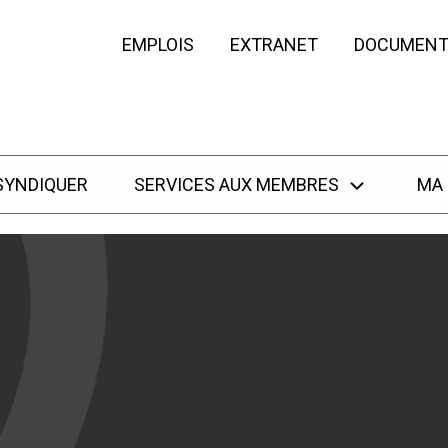
EMPLOIS
EXTRANET
DOCUMENT
SYNDIQUER
SERVICES AUX MEMBRES
MA