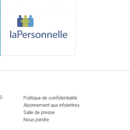
MÉDIA
00
Politique de confidentialité
Abonnement aux infolettres
Salle de presse
Nous joindre